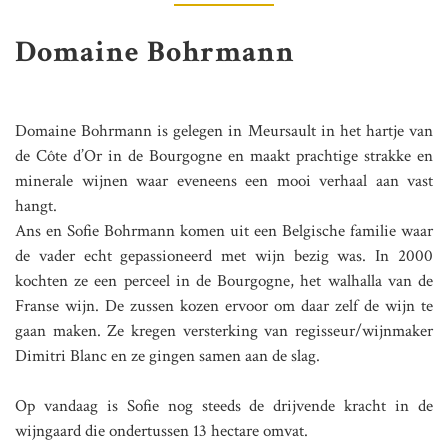
Domaine Bohrmann
Domaine Bohrmann is gelegen in Meursault in het hartje van
de Côte d’Or in de Bourgogne en maakt prachtige strakke en
minerale wijnen waar eveneens een mooi verhaal aan vast
hangt.
Ans en Sofie Bohrmann komen uit een Belgische familie waar
de vader echt gepassioneerd met wijn bezig was. In 2000
kochten ze een perceel in de Bourgogne, het walhalla van de
Franse wijn. De zussen kozen ervoor om daar zelf de wijn te
gaan maken. Ze kregen versterking van regisseur/wijnmaker
Dimitri Blanc en ze gingen samen aan de slag.
Op vandaag is Sofie nog steeds de drijvende kracht in de
wijngaard die ondertussen 13 hectare omvat.