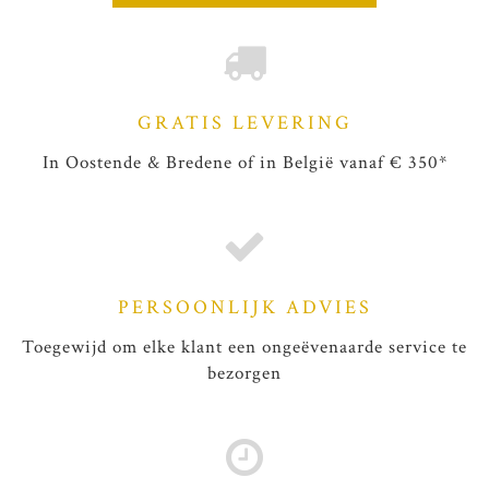
GRATIS LEVERING
In Oostende & Bredene of in België vanaf € 350*
PERSOONLIJK ADVIES
Toegewijd om elke klant een ongeëvenaarde service te
bezorgen