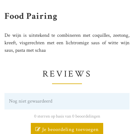
Food Pairing
De wijn is uitstekend te combineren met coquilles, zeetong,
kreeft, visgerechten met een lichtromige saus of witte wijn
saus, pasta met schaa
REVIEWS
Nog niet gewaardeerd
0 sterren op basis van 0 beoordelingen
Je beoordeling toevoegen