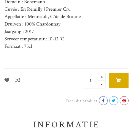
Domein : Bohrmann
Cuvée : En Remilly | Premier Cru
Appellatie : Meursault, Côte de Beaune
Druiven : 100% Chardonnay
Jaargang : 2017
Serveer temperatuur : 10-12 °C
Formaat : 75cl
Deel dit product
INFORMATIE