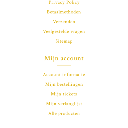
Privacy Policy
Betaalmethoden
Verzenden
Veelgestelde vragen
Sitemap
Mijn account
Account informatie
Mijn bestellingen
Mijn tickets
Mijn verlanglijst
Alle producten