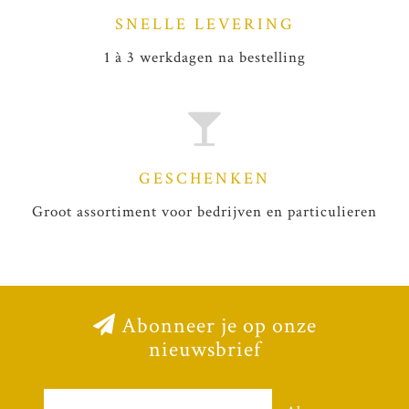
SNELLE LEVERING
1 à 3 werkdagen na bestelling
GESCHENKEN
Groot assortiment voor bedrijven en particulieren
Abonneer je op onze
nieuwsbrief