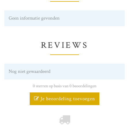
Geen informatie gevonden
REVIEWS
Nog niet gewaardeerd
0 sterren op basis van 0 beoordelingen
Je beoordeling toevoegen