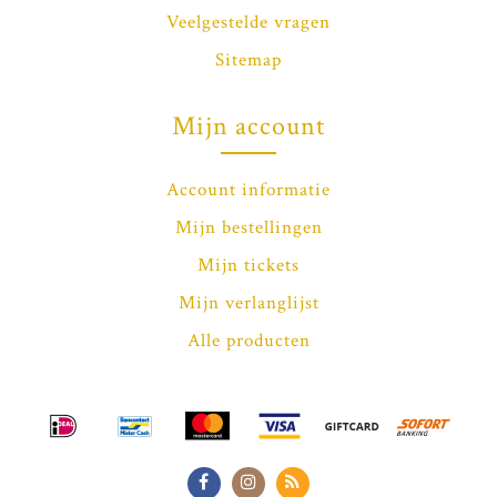
Veelgestelde vragen
Sitemap
Mijn account
Account informatie
Mijn bestellingen
Mijn tickets
Mijn verlanglijst
Alle producten