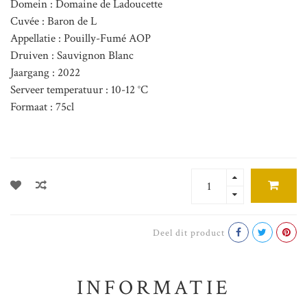
Domein : Domaine de Ladoucette
Cuvée : Baron de L
Appellatie : Pouilly-Fumé AOP
Druiven : Sauvignon Blanc
Jaargang : 2022
Serveer temperatuur : 10-12 °C
Formaat : 75cl
Deel dit product
INFORMATIE