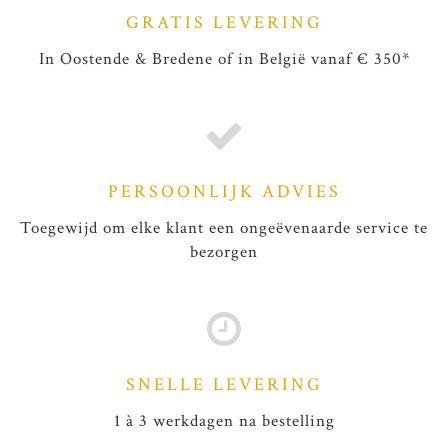
GRATIS LEVERING
In Oostende & Bredene of in België vanaf € 350*
PERSOONLIJK ADVIES
Toegewijd om elke klant een ongeëvenaarde service te
bezorgen
SNELLE LEVERING
1 à 3 werkdagen na bestelling