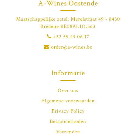
A-Wines Oostende
Maatschappelijke zetel: Merelstraat 49 - 8450
Bredene BE0893.111.563
+32 59 43 06 17
order@a-wines.be
Informatie
Over ons
Algemene voorwaarden
Privacy Policy
Betaalmethoden
Verzenden