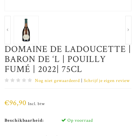
DOMAINE DE LADOUCETTE |
BARON DE ‘L | POUILLY
FUMÉ | 2022| 75CL
Nog niet gewaardeerd
|
Schrijf je eigen review
€96,90
Incl. btw
Beschikbaarheid:
Op voorraad