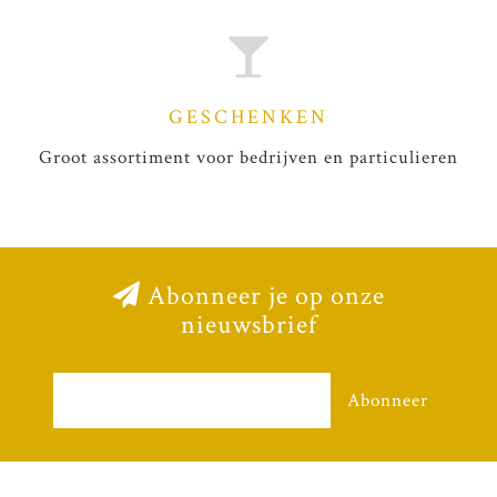
GESCHENKEN
Groot assortiment voor bedrijven en particulieren
Abonneer je op onze
nieuwsbrief
Abonneer