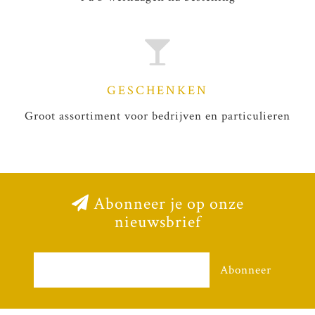
GESCHENKEN
Groot assortiment voor bedrijven en particulieren
Abonneer je op onze
nieuwsbrief
Abonneer