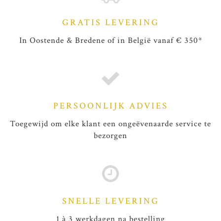
GRATIS LEVERING
In Oostende & Bredene of in België vanaf € 350*
PERSOONLIJK ADVIES
Toegewijd om elke klant een ongeëvenaarde service te
bezorgen
SNELLE LEVERING
1 à 3 werkdagen na bestelling