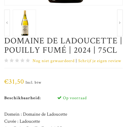
DOMAINE DE LADOUCETTE |
POUILLY FUMÉ | 2024 | 75CL
Nog niet gewaardeerd
|
Schrijf je eigen review
€31,50
Incl. btw
Beschikbaarheid:
Op voorraad
Domein : Domaine de Ladoucette
Cuvée : Ladoucette