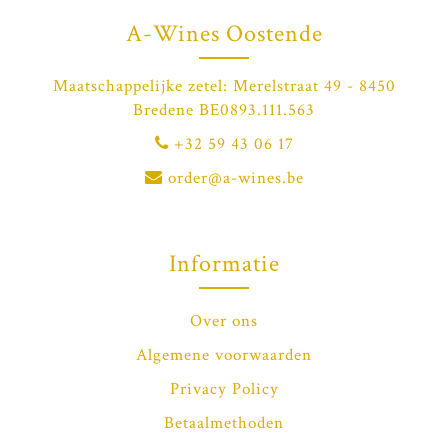
A-Wines Oostende
Maatschappelijke zetel: Merelstraat 49 - 8450
Bredene BE0893.111.563
+32 59 43 06 17
order@a-wines.be
Informatie
Over ons
Algemene voorwaarden
Privacy Policy
Betaalmethoden