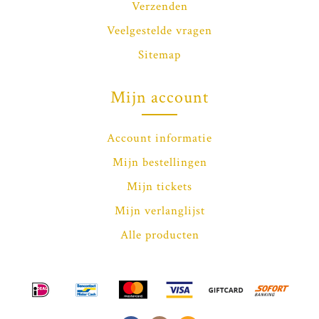
Verzenden
Veelgestelde vragen
Sitemap
Mijn account
Account informatie
Mijn bestellingen
Mijn tickets
Mijn verlanglijst
Alle producten