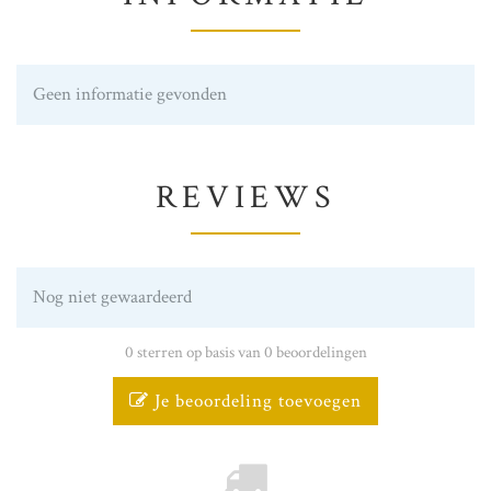
Geen informatie gevonden
REVIEWS
Nog niet gewaardeerd
0 sterren op basis van 0 beoordelingen
Je beoordeling toevoegen