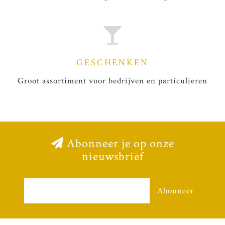
GESCHENKEN
Groot assortiment voor bedrijven en particulieren
Abonneer je op onze
nieuwsbrief
Abonneer