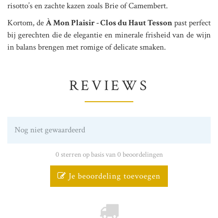
risotto’s en zachte kazen zoals Brie of Camembert.
Kortom, de
À Mon Plaisir - Clos du Haut Tesson
past perfect
bij gerechten die de elegantie en minerale frisheid van de wijn
in balans brengen met romige of delicate smaken.
REVIEWS
Nog niet gewaardeerd
0 sterren op basis van 0 beoordelingen
Je beoordeling toevoegen