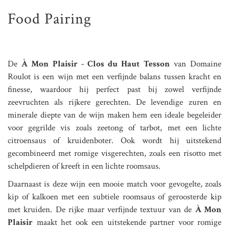
Food Pairing
De
À Mon Plaisir - Clos du Haut Tesson
van Domaine
Roulot is een wijn met een verfijnde balans tussen kracht en
finesse, waardoor hij perfect past bij zowel verfijnde
zeevruchten als rijkere gerechten. De levendige zuren en
minerale diepte van de wijn maken hem een ideale begeleider
voor gegrilde vis zoals zeetong of tarbot, met een lichte
citroensaus of kruidenboter. Ook wordt hij uitstekend
gecombineerd met romige visgerechten, zoals een risotto met
schelpdieren of kreeft in een lichte roomsaus.
Daarnaast is deze wijn een mooie match voor gevogelte, zoals
kip of kalkoen met een subtiele roomsaus of geroosterde kip
met kruiden. De rijke maar verfijnde textuur van de
À Mon
Plaisir
maakt het ook een uitstekende partner voor romige