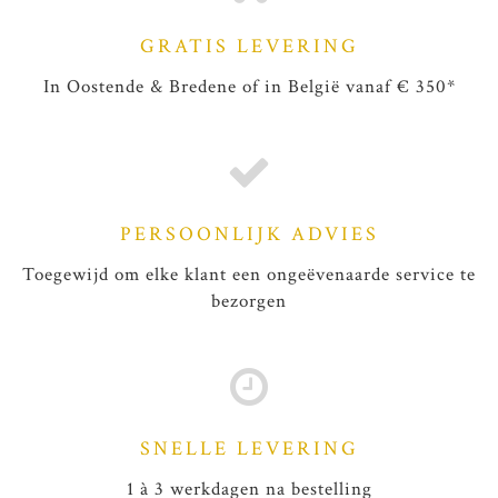
GRATIS LEVERING
In Oostende & Bredene of in België vanaf € 350*
PERSOONLIJK ADVIES
Toegewijd om elke klant een ongeëvenaarde service te
bezorgen
SNELLE LEVERING
1 à 3 werkdagen na bestelling