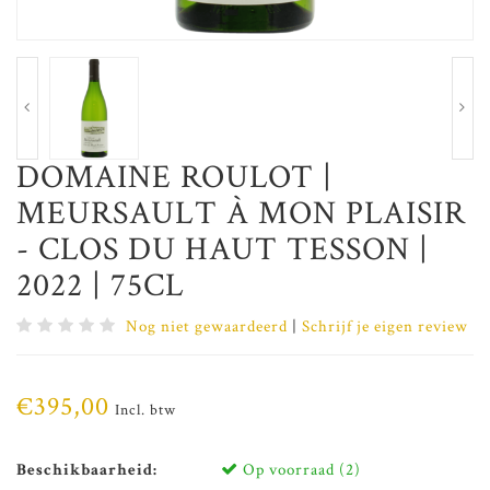
DOMAINE ROULOT |
MEURSAULT À MON PLAISIR
- CLOS DU HAUT TESSON |
2022 | 75CL
Nog niet gewaardeerd
|
Schrijf je eigen review
€395,00
Incl. btw
Beschikbaarheid:
Op voorraad (2)