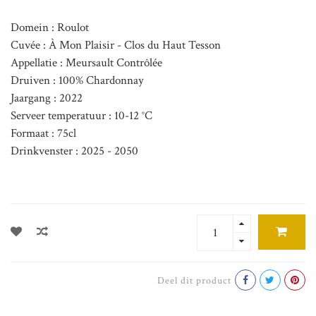
Domein : Roulot
Cuvée : À Mon Plaisir - Clos du Haut Tesson
Appellatie : Meursault Contrôlée
Druiven : 100% Chardonnay
Jaargang : 2022
Serveer temperatuur : 10-12 °C
Formaat : 75cl
Drinkvenster : 2025 - 2050
Deel dit product