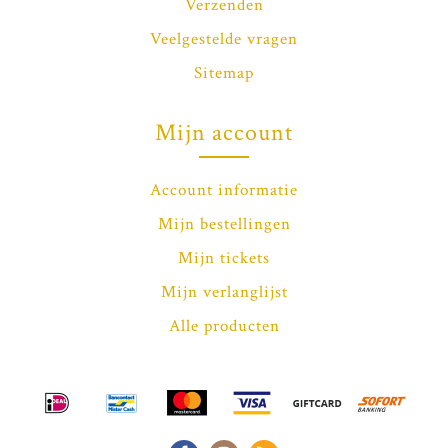
Verzenden
Veelgestelde vragen
Sitemap
Mijn account
Account informatie
Mijn bestellingen
Mijn tickets
Mijn verlanglijst
Alle producten