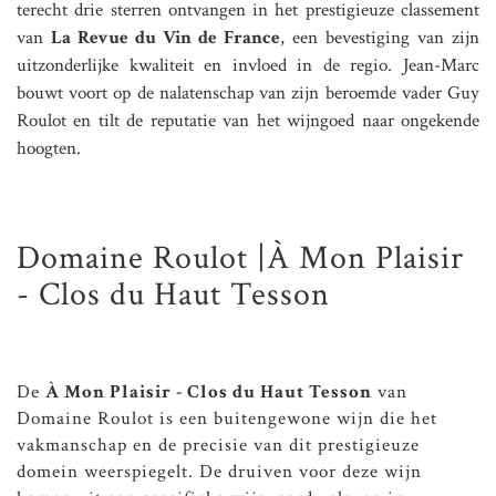
terecht drie sterren ontvangen in het prestigieuze classement
van
La Revue du Vin de France
, een bevestiging van zijn
uitzonderlijke kwaliteit en invloed in de regio. Jean-Marc
bouwt voort op de nalatenschap van zijn beroemde vader Guy
Roulot en tilt de reputatie van het wijngoed naar ongekende
hoogten.
Domaine Roulot |À Mon Plaisir
- Clos du Haut Tesson
De
À Mon Plaisir - Clos du Haut Tesson
van
Domaine Roulot is een buitengewone wijn die het
vakmanschap en de precisie van dit prestigieuze
domein weerspiegelt. De druiven voor deze wijn