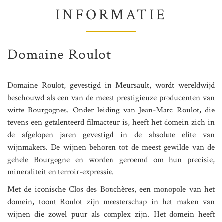
INFORMATIE
Domaine Roulot
Domaine Roulot, gevestigd in Meursault, wordt wereldwijd
beschouwd als een van de meest prestigieuze producenten van
witte Bourgognes. Onder leiding van Jean-Marc Roulot, die
tevens een getalenteerd filmacteur is, heeft het domein zich in
de afgelopen jaren gevestigd in de absolute elite van
wijnmakers. De wijnen behoren tot de meest gewilde van de
gehele Bourgogne en worden geroemd om hun precisie,
mineraliteit en terroir-expressie.
Met de iconische Clos des Bouchères, een monopole van het
domein, toont Roulot zijn meesterschap in het maken van
wijnen die zowel puur als complex zijn. Het domein heeft