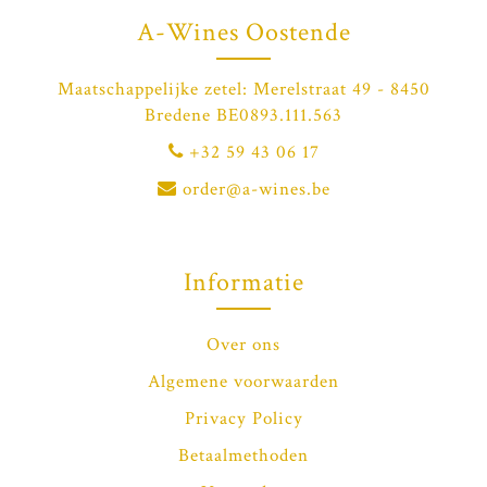
A-Wines Oostende
Maatschappelijke zetel: Merelstraat 49 - 8450
Bredene BE0893.111.563
+32 59 43 06 17
order@a-wines.be
Informatie
Over ons
Algemene voorwaarden
Privacy Policy
Betaalmethoden