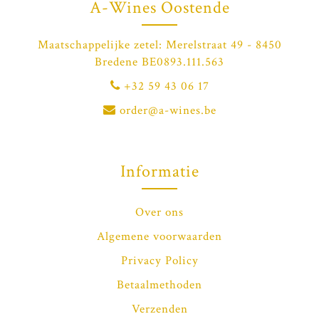
A-Wines Oostende
Maatschappelijke zetel: Merelstraat 49 - 8450
Bredene BE0893.111.563
+32 59 43 06 17
order@a-wines.be
Informatie
Over ons
Algemene voorwaarden
Privacy Policy
Betaalmethoden
Verzenden