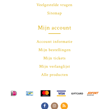
Veelgestelde vragen
Sitemap
Mijn account
Account informatie
Mijn bestellingen
Mijn tickets
Mijn verlanglijst
Alle producten