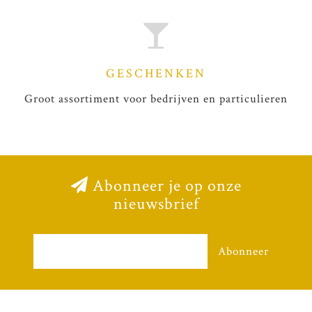
GESCHENKEN
Groot assortiment voor bedrijven en particulieren
Abonneer je op onze
nieuwsbrief
Abonneer