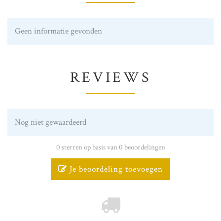
Geen informatie gevonden
REVIEWS
Nog niet gewaardeerd
0 sterren op basis van 0 beoordelingen
Je beoordeling toevoegen