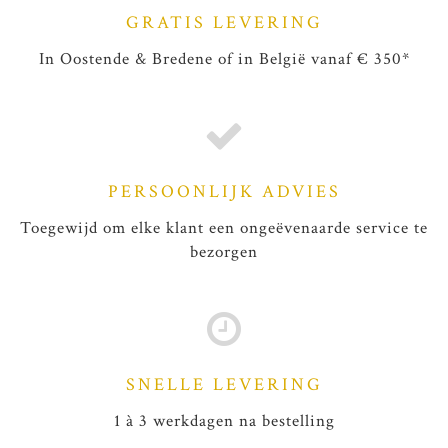
GRATIS LEVERING
In Oostende & Bredene of in België vanaf € 350*
PERSOONLIJK ADVIES
Toegewijd om elke klant een ongeëvenaarde service te
bezorgen
SNELLE LEVERING
1 à 3 werkdagen na bestelling