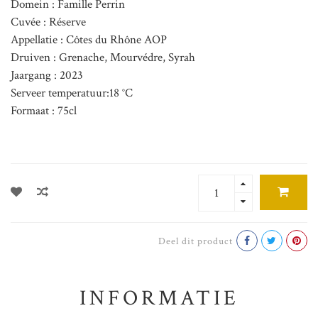
Domein : Famille Perrin
Cuvée : Réserve
Appellatie : Côtes du Rhône AOP
Druiven : Grenache, Mourvédre, Syrah
Jaargang : 2023
Serveer temperatuur:18 °C
Formaat : 75cl
Deel dit product
INFORMATIE