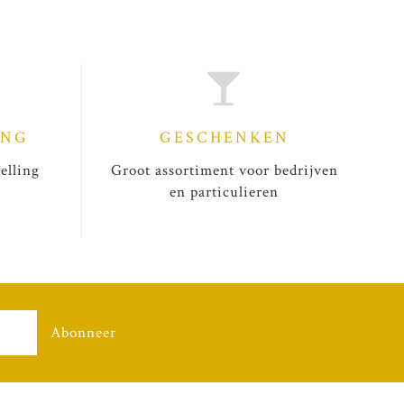
ING
GESCHENKEN
elling
Groot assortiment voor bedrijven
en particulieren
Abonneer