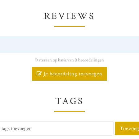
REVIEWS
0 sterren op basis van 0 beoordelingen
Je beoordeling toevoegen
TAGS
Toevoe