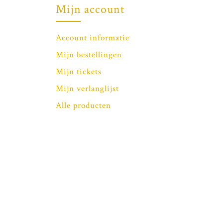
Mijn account
Account informatie
Mijn bestellingen
Mijn tickets
Mijn verlanglijst
Alle producten