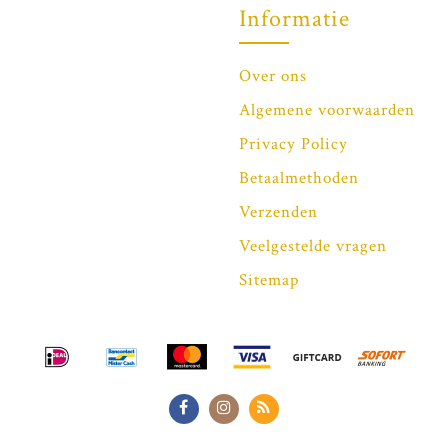
Informatie
Over ons
Algemene voorwaarden
Privacy Policy
Betaalmethoden
Verzenden
Veelgestelde vragen
Sitemap