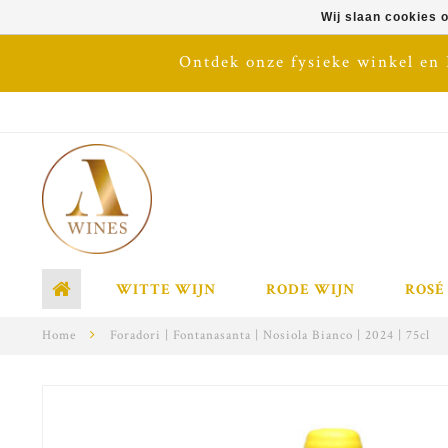
Wij slaan cookies 
Ontdek onze fysieke winkel en
WITTE WIJN
RODE WIJN
ROSÉ
Home
Foradori | Fontanasanta | Nosiola Bianco | 2024 | 75cl