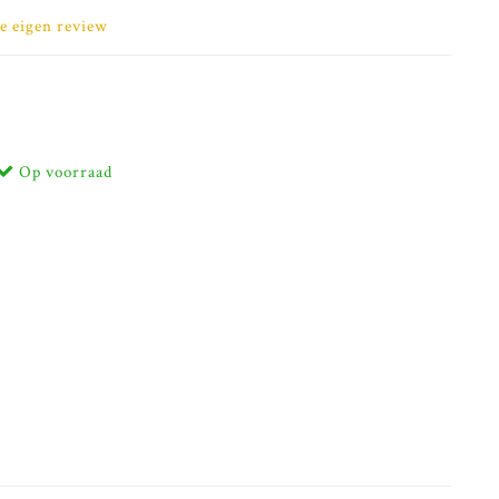
je eigen review
Op voorraad