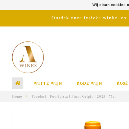
Wij slaan cookies 
Ontdek onze fysieke winkel en
WITTE WIJN
RODE WIJN
ROSÉ
Home
Foradori | Fuoripista | Pinot Grigio | 2023 | 75cl