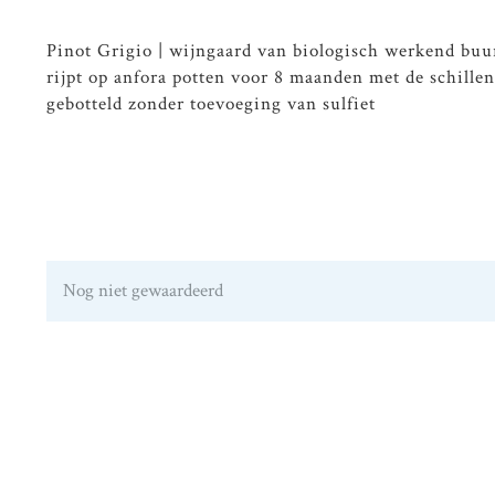
Pinot Grigio | wijngaard van biologisch werkend buurm
rijpt op anfora potten voor 8 maanden met de schillen
gebotteld zonder toevoeging van sulfiet
Nog niet gewaardeerd