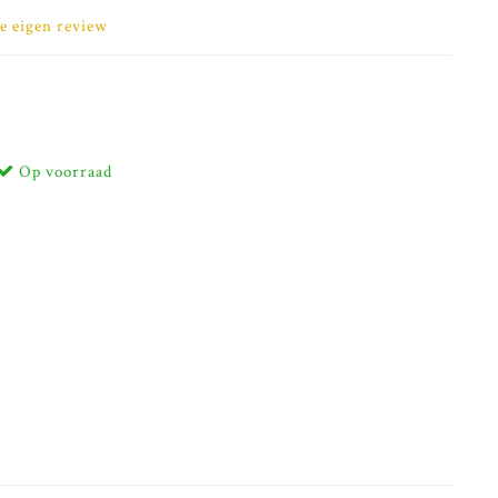
je eigen review
Op voorraad