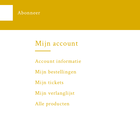
Abonneer
Mijn account
Account informatie
Mijn bestellingen
Mijn tickets
Mijn verlanglijst
Alle producten