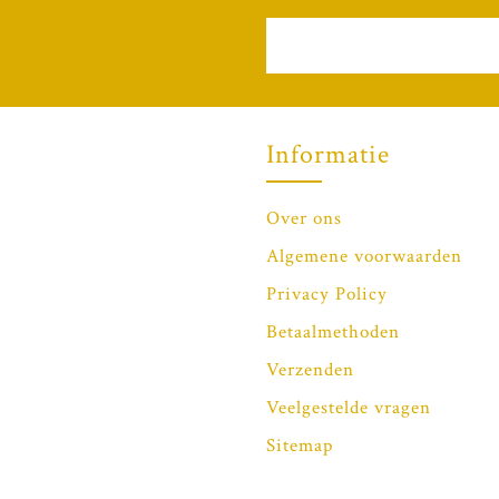
Informatie
Over ons
Algemene voorwaarden
Privacy Policy
Betaalmethoden
Verzenden
Veelgestelde vragen
Sitemap