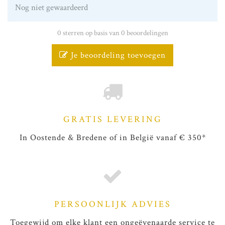
Nog niet gewaardeerd
0 sterren op basis van 0 beoordelingen
Je beoordeling toevoegen
GRATIS LEVERING
In Oostende & Bredene of in België vanaf € 350*
PERSOONLIJK ADVIES
Toegewijd om elke klant een ongeëvenaarde service te