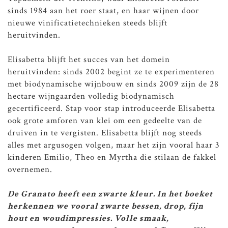
sinds 1984 aan het roer staat, en haar wijnen door
nieuwe vinificatietechnieken steeds blijft
heruitvinden.
Elisabetta blijft het succes van het domein
heruitvinden: sinds 2002 begint ze te experimenteren
met biodynamische wijnbouw en sinds 2009 zijn de 28
hectare wijngaarden volledig biodynamisch
gecertificeerd. Stap voor stap introduceerde Elisabetta
ook grote amforen van klei om een gedeelte van de
druiven in te vergisten. Elisabetta blijft nog steeds
alles met argusogen volgen, maar het zijn vooral haar 3
kinderen Emilio, Theo en Myrtha die stilaan de fakkel
overnemen.
De Granato heeft een zwarte kleur. In het boeket
herkennen we vooral zwarte bessen, drop, fijn
hout en woudimpressies. Volle smaak,