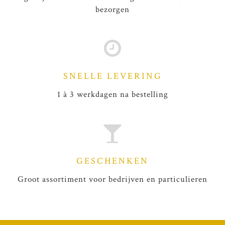
bezorgen
SNELLE LEVERING
1 à 3 werkdagen na bestelling
GESCHENKEN
Groot assortiment voor bedrijven en particulieren