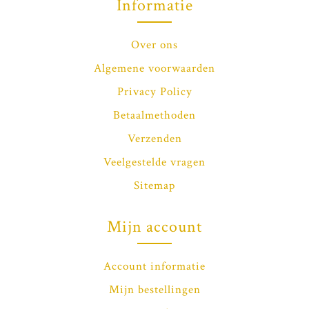
Informatie
Over ons
Algemene voorwaarden
Privacy Policy
Betaalmethoden
Verzenden
Veelgestelde vragen
Sitemap
Mijn account
Account informatie
Mijn bestellingen