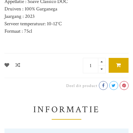
Appellatie : Soave Classico DOC
Druiven : 100% Garganega
Jaargang : 2023
Serveer temperatuur: 10-12°C
Formaat : 75cl
Deel dit product
INFORMATIE