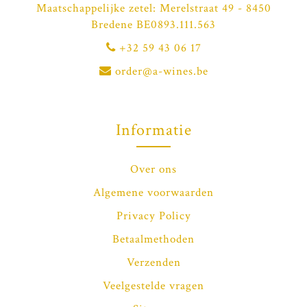
Maatschappelijke zetel: Merelstraat 49 - 8450
Bredene BE0893.111.563
+32 59 43 06 17
order@a-wines.be
Informatie
Over ons
Algemene voorwaarden
Privacy Policy
Betaalmethoden
Verzenden
Veelgestelde vragen