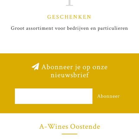
GESCHENKEN
Groot assortiment voor bedrijven en particulieren
Abonneer je op onze
nieuwsbrief
Abonneer
A-Wines Oostende