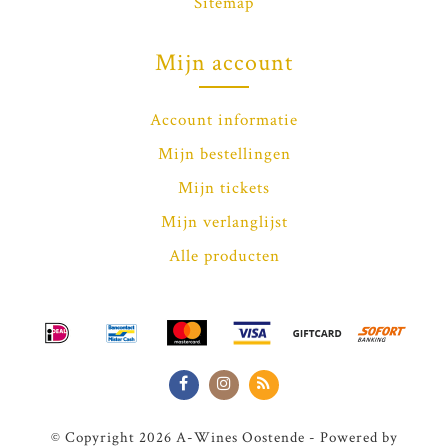
Sitemap
Mijn account
Account informatie
Mijn bestellingen
Mijn tickets
Mijn verlanglijst
Alle producten
© Copyright 2026 A-Wines Oostende - Powered by