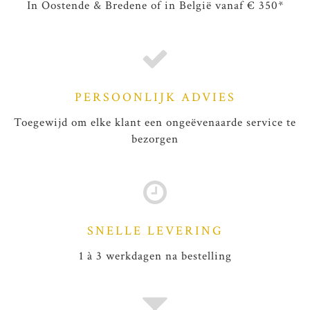
In Oostende & Bredene of in België vanaf € 350*
PERSOONLIJK ADVIES
Toegewijd om elke klant een ongeëvenaarde service te
bezorgen
SNELLE LEVERING
1 à 3 werkdagen na bestelling