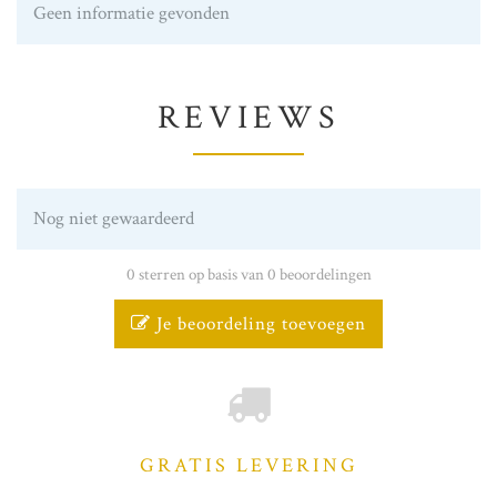
Geen informatie gevonden
REVIEWS
Nog niet gewaardeerd
0 sterren op basis van 0 beoordelingen
Je beoordeling toevoegen
GRATIS LEVERING