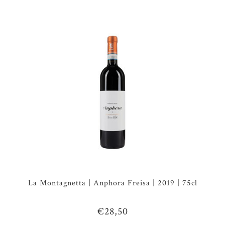
La Montagnetta | Anphora Freisa | 2019 | 75cl
€28,50