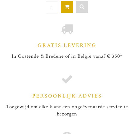
GRATIS LEVERING
In Oostende & Bredene of in België vanaf € 350*
PERSOONLIJK ADVIES
Toegewijd om elke klant een ongeëvenaarde service te
bezorgen