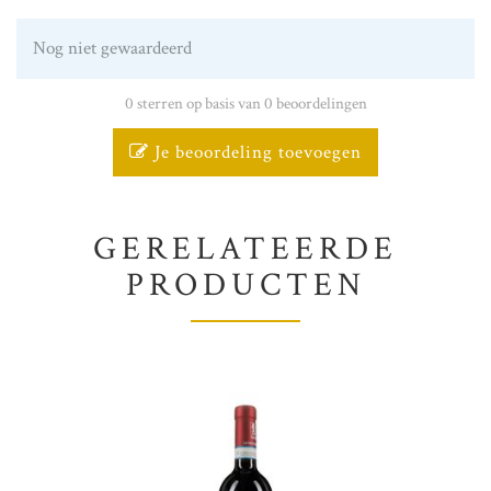
Nog niet gewaardeerd
0 sterren op basis van 0 beoordelingen
Je beoordeling toevoegen
GERELATEERDE
PRODUCTEN