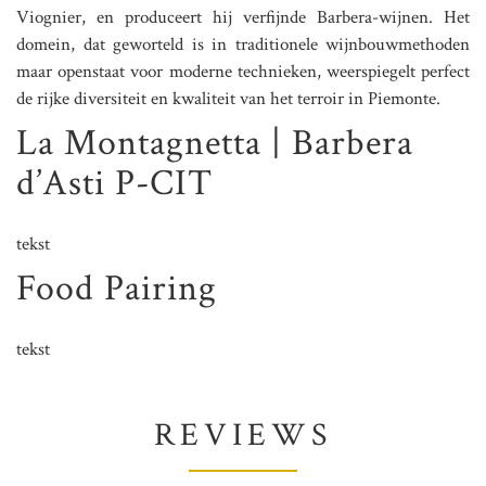
Viognier, en produceert hij verfijnde Barbera-wijnen. Het
domein, dat geworteld is in traditionele wijnbouwmethoden
maar openstaat voor moderne technieken, weerspiegelt perfect
de rijke diversiteit en kwaliteit van het terroir in Piemonte.
La Montagnetta | Barbera
d’Asti P-CIT
tekst
Food Pairing
tekst
REVIEWS