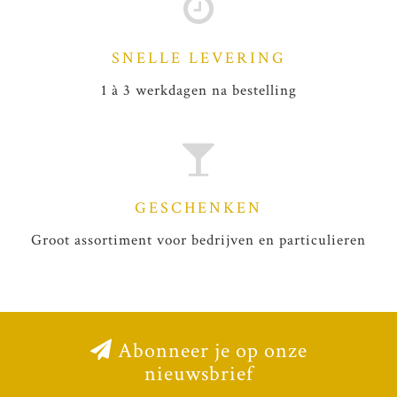
SNELLE LEVERING
1 à 3 werkdagen na bestelling
GESCHENKEN
Groot assortiment voor bedrijven en particulieren
Abonneer je op onze
nieuwsbrief