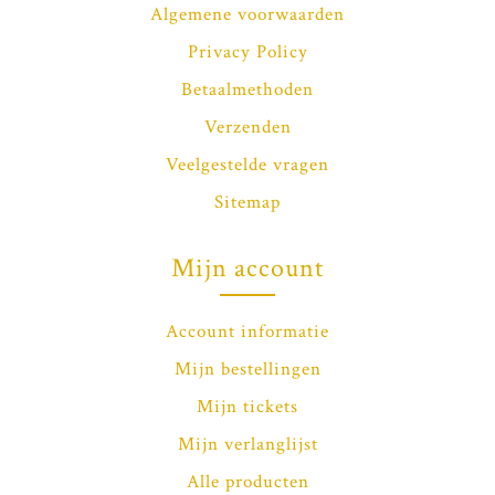
Algemene voorwaarden
Privacy Policy
Betaalmethoden
Verzenden
Veelgestelde vragen
Sitemap
Mijn account
Account informatie
Mijn bestellingen
Mijn tickets
Mijn verlanglijst
Alle producten