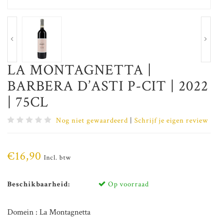
LA MONTAGNETTA |
BARBERA D’ASTI P-CIT | 2022
| 75CL
Nog niet gewaardeerd
|
Schrijf je eigen review
€16,90
Incl. btw
Beschikbaarheid:
Op voorraad
Domein : La Montagnetta