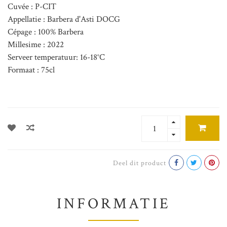
Cuvée : P-CIT
Appellatie : Barbera d'Asti DOCG
Cépage : 100% Barbera
Millesime : 2022
Serveer temperatuur: 16-18°C
Formaat : 75cl
Deel dit product
INFORMATIE