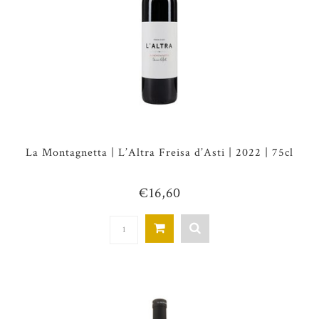
La Montagnetta | L’Altra Freisa d’Asti | 2022 | 75cl
€16,60