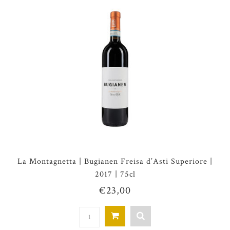
La Montagnetta | Bugianen Freisa d’Asti Superiore |
2017 | 75cl
€23,00