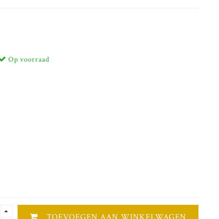
Op voorraad
TOEVOEGEN AAN WINKELWAGEN