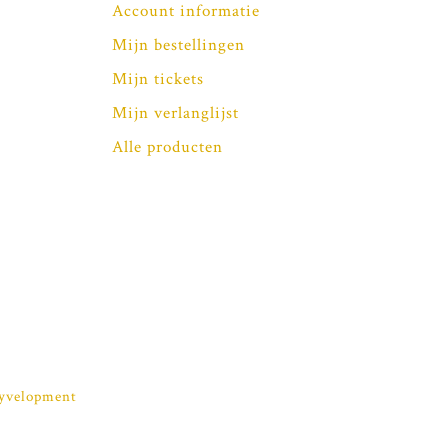
Account informatie
Mijn bestellingen
Mijn tickets
Mijn verlanglijst
Alle producten
yvelopment