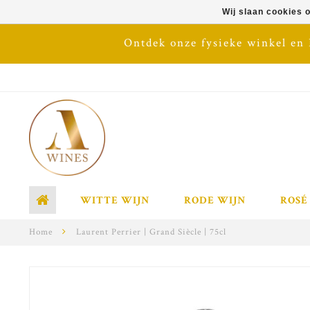
Wij slaan cookies 
Ontdek onze fysieke winkel en
WITTE WIJN
RODE WIJN
ROSÉ
Home
Laurent Perrier | Grand Siècle | 75cl