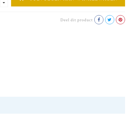
Deel dit product