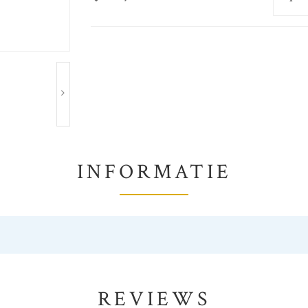
INFORMATIE
REVIEWS