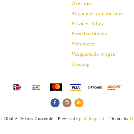
Over ons
Algemene voorwaarden
Privacy Policy
Betaalmethoden
Verzenden
Veelgestelde vragen
Sitemap
t 2026 A-Wines Oostende - Powered by
Lightspeed
- Theme by
D