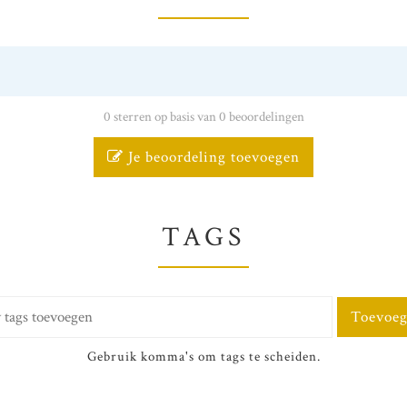
0 sterren op basis van 0 beoordelingen
Je beoordeling toevoegen
TAGS
Toevoe
Gebruik komma's om tags te scheiden.