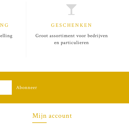
ING
GESCHENKEN
elling
Groot assortiment voor bedrijven
en particulieren
Abonneer
Mijn account