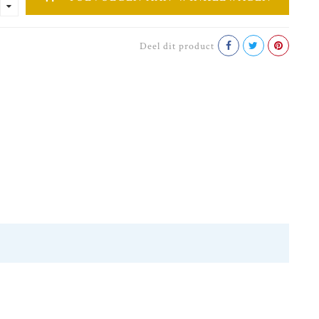
Deel dit product