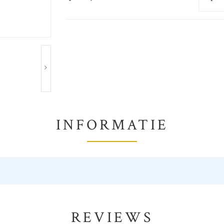
INFORMATIE
REVIEWS