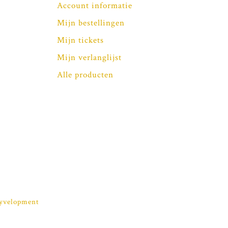
Account informatie
Mijn bestellingen
Mijn tickets
Mijn verlanglijst
Alle producten
yvelopment