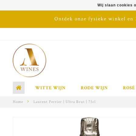
Wij slaan cookies 
Ontdek onze fysieke winkel en
WITTE WIJN
RODE WIJN
ROSÉ
Home
Laurent Perrier | Ultra Brut | 75cl