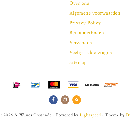
Over ons
Algemene voorwaarden
Privacy Policy
Betaalmethoden
Verzenden
Veelgestelde vragen
Sitemap
t 2026 A-Wines Oostende - Powered by
Lightspeed
- Theme by
D