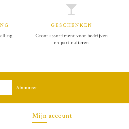
ING
GESCHENKEN
elling
Groot assortiment voor bedrijven
en particulieren
Abonneer
Mijn account