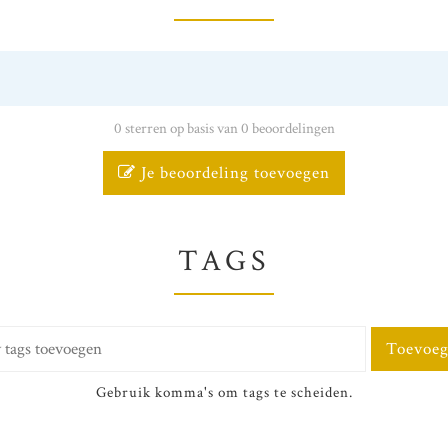
0 sterren op basis van 0 beoordelingen
Je beoordeling toevoegen
TAGS
Toevoe
Gebruik komma's om tags te scheiden.