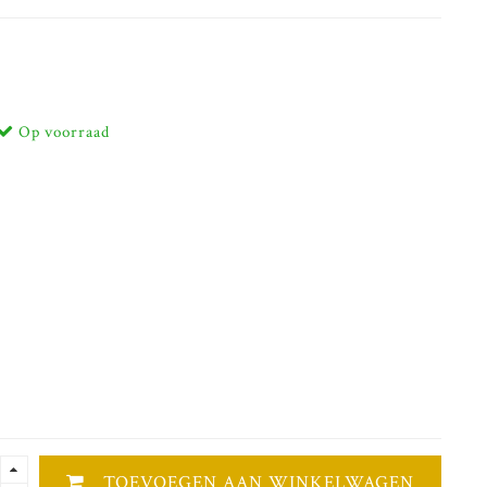
Op voorraad
TOEVOEGEN AAN WINKELWAGEN