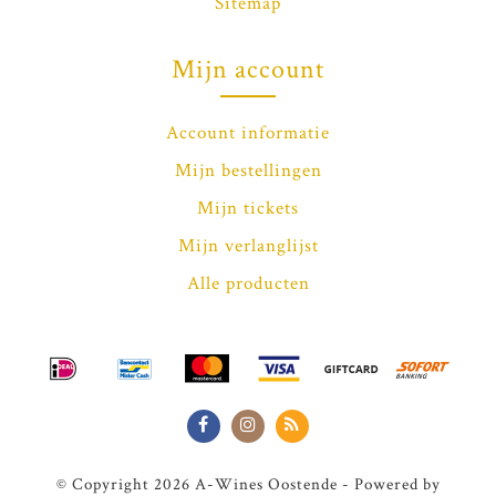
Sitemap
Mijn account
Account informatie
Mijn bestellingen
Mijn tickets
Mijn verlanglijst
Alle producten
© Copyright 2026 A-Wines Oostende - Powered by