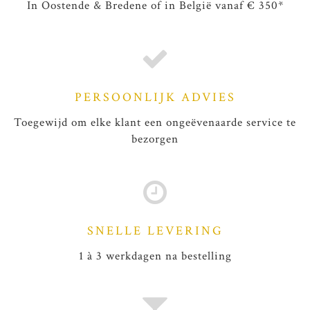
In Oostende & Bredene of in België vanaf € 350*
PERSOONLIJK ADVIES
Toegewijd om elke klant een ongeëvenaarde service te
bezorgen
SNELLE LEVERING
1 à 3 werkdagen na bestelling