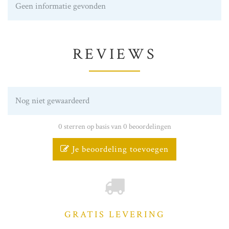
Geen informatie gevonden
REVIEWS
Nog niet gewaardeerd
0 sterren op basis van 0 beoordelingen
Je beoordeling toevoegen
GRATIS LEVERING