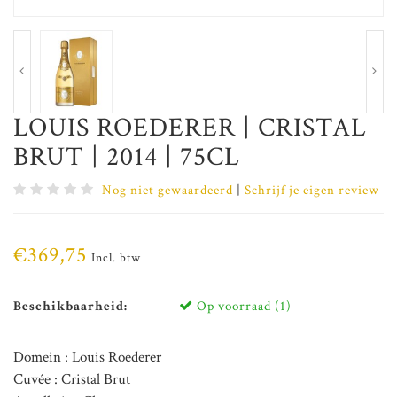
LOUIS ROEDERER | CRISTAL
BRUT | 2014 | 75CL
Nog niet gewaardeerd
|
Schrijf je eigen review
€369,75
Incl. btw
Beschikbaarheid:
Op voorraad (1)
Domein : Louis Roederer
Cuvée : Cristal Brut