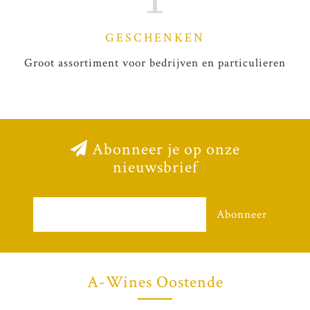
GESCHENKEN
Groot assortiment voor bedrijven en particulieren
Abonneer je op onze
nieuwsbrief
Abonneer
A-Wines Oostende