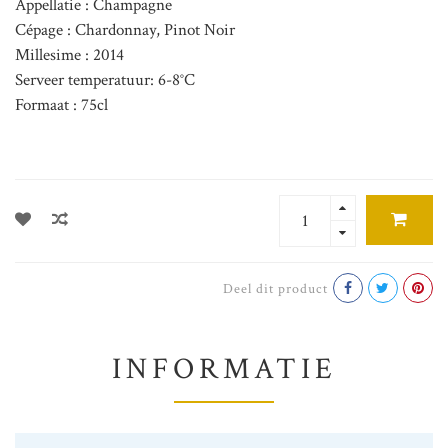
Appellatie : Champagne
Cépage : Chardonnay, Pinot Noir
Millesime : 2014
Serveer temperatuur: 6-8°C
Formaat : 75cl
Deel dit product
INFORMATIE