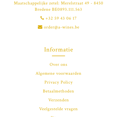
Maatschappelijke zetel: Merelstraat 49 - 8450
Bredene BE0893.111.563
+32 59 43 06 17
order@a-wines.be
Informatie
Over ons
Algemene voorwaarden
Privacy Policy
Betaalmethoden
Verzenden
Veelgestelde vragen