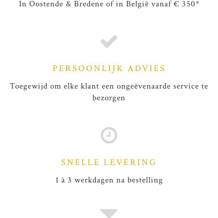
In Oostende & Bredene of in België vanaf € 350*
PERSOONLIJK ADVIES
Toegewijd om elke klant een ongeëvenaarde service te
bezorgen
SNELLE LEVERING
1 à 3 werkdagen na bestelling