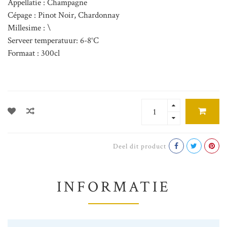
Appellatie : Champagne
Cépage : Pinot Noir, Chardonnay
Millesime : \
Serveer temperatuur: 6-8°C
Formaat : 300cl
Deel dit product
INFORMATIE