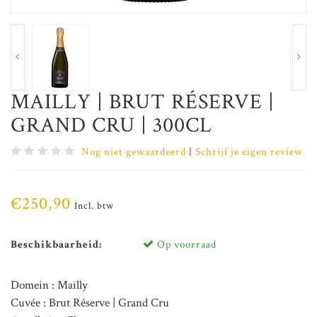
MAILLY | BRUT RÉSERVE |
GRAND CRU | 300CL
Nog niet gewaardeerd
|
Schrijf je eigen review
€250,90
Incl. btw
Beschikbaarheid:
Op voorraad
Domein : Mailly
Cuvée : Brut Réserve | Grand Cru