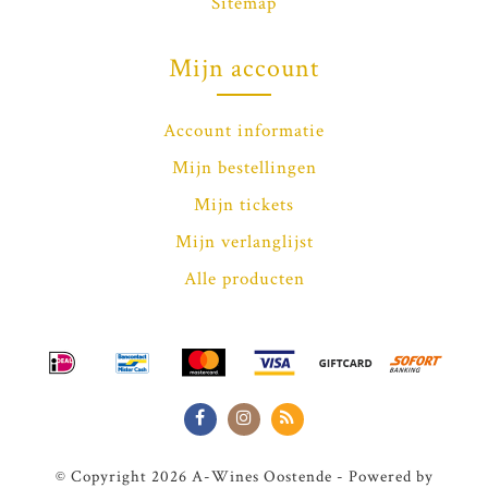
Sitemap
Mijn account
Account informatie
Mijn bestellingen
Mijn tickets
Mijn verlanglijst
Alle producten
© Copyright 2026 A-Wines Oostende - Powered by