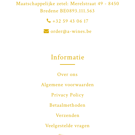
Maatschappelijke zetel: Merelstraat 49 - 8450
Bredene BE0893.111.563
+32 59 43 06 17
order@a-wines.be
Informatie
Over ons
Algemene voorwaarden
Privacy Policy
Betaalmethoden
Verzenden
Veelgestelde vragen