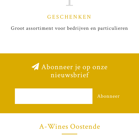
GESCHENKEN
Groot assortiment voor bedrijven en particulieren
Abonneer je op onze
nieuwsbrief
Abonneer
A-Wines Oostende