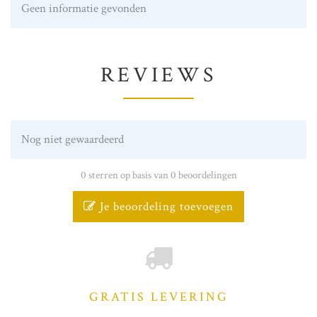
Geen informatie gevonden
REVIEWS
Nog niet gewaardeerd
0 sterren op basis van 0 beoordelingen
Je beoordeling toevoegen
GRATIS LEVERING