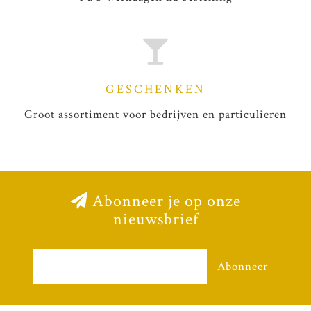
GESCHENKEN
Groot assortiment voor bedrijven en particulieren
Abonneer je op onze
nieuwsbrief
Abonneer