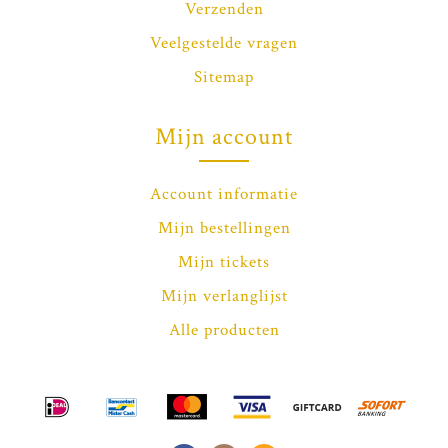
Verzenden
Veelgestelde vragen
Sitemap
Mijn account
Account informatie
Mijn bestellingen
Mijn tickets
Mijn verlanglijst
Alle producten