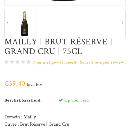
MAILLY | BRUT RÉSERVE |
GRAND CRU | 75CL
Nog niet gewaardeerd
|
Schrijf je eigen review
€39,40
Incl. btw
Beschikbaarheid:
Op voorraad
Domein : Mailly
Cuvée : Brut Réserve | Grand Cru