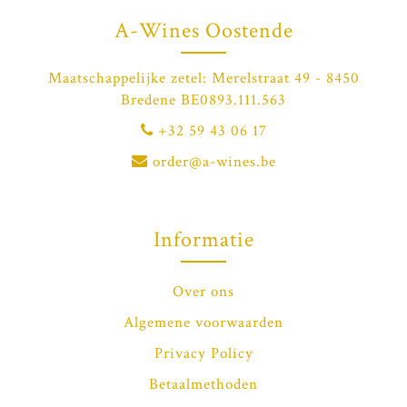
A-Wines Oostende
Maatschappelijke zetel: Merelstraat 49 - 8450
Bredene BE0893.111.563
+32 59 43 06 17
order@a-wines.be
Informatie
Over ons
Algemene voorwaarden
Privacy Policy
Betaalmethoden