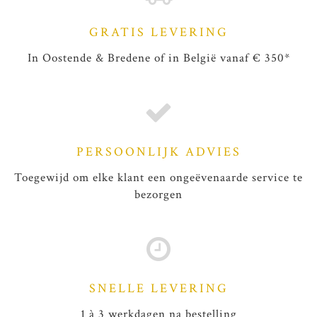
GRATIS LEVERING
In Oostende & Bredene of in België vanaf € 350*
PERSOONLIJK ADVIES
Toegewijd om elke klant een ongeëvenaarde service te
bezorgen
SNELLE LEVERING
1 à 3 werkdagen na bestelling