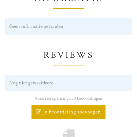
Geen informatie gevonden
REVIEWS
Nog niet gewaardeerd
0 sterren op basis van 0 beoordelingen
Je beoordeling toevoegen