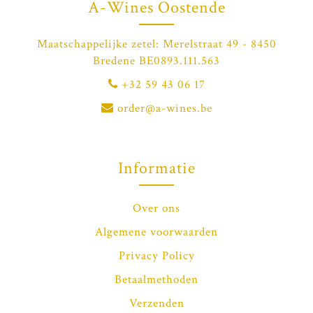
A-Wines Oostende
Maatschappelijke zetel: Merelstraat 49 - 8450
Bredene BE0893.111.563
+32 59 43 06 17
order@a-wines.be
Informatie
Over ons
Algemene voorwaarden
Privacy Policy
Betaalmethoden
Verzenden