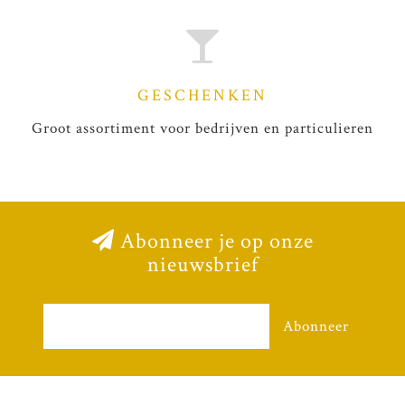
GESCHENKEN
Groot assortiment voor bedrijven en particulieren
Abonneer je op onze
nieuwsbrief
Abonneer