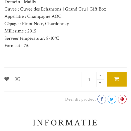
Domein : Mailly
Cuvée : Cuvee des Echansons | Grand Cru | Gift Box
Appellatie : Champagne AOC
Cépage : Pinot Noir, Chardonnay
Millesime : 2015
Serveer temperatuur: 8-10°C
Formaat : 75cl
Deel dit product
INFORMATIE