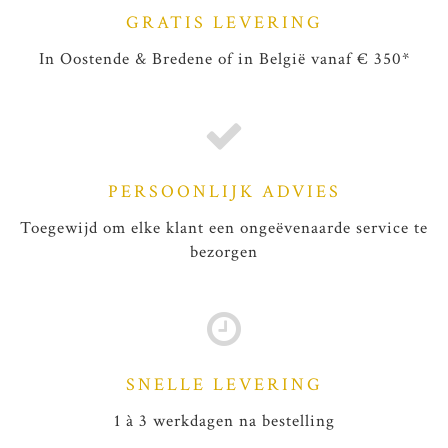
GRATIS LEVERING
In Oostende & Bredene of in België vanaf € 350*
PERSOONLIJK ADVIES
Toegewijd om elke klant een ongeëvenaarde service te
bezorgen
SNELLE LEVERING
1 à 3 werkdagen na bestelling