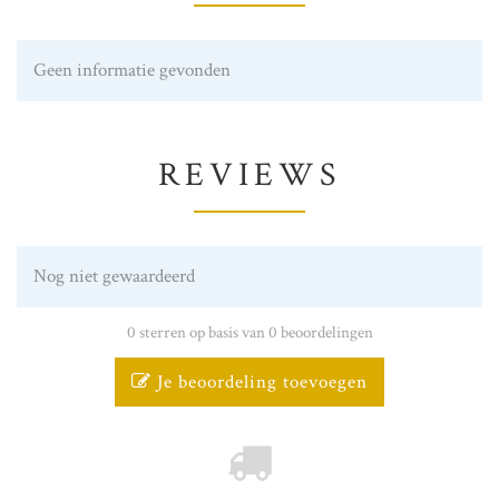
Geen informatie gevonden
REVIEWS
Nog niet gewaardeerd
0 sterren op basis van 0 beoordelingen
Je beoordeling toevoegen