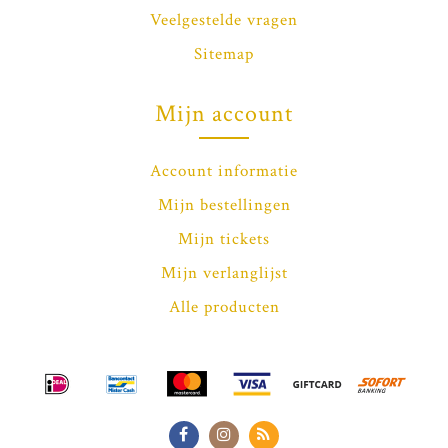
Veelgestelde vragen
Sitemap
Mijn account
Account informatie
Mijn bestellingen
Mijn tickets
Mijn verlanglijst
Alle producten