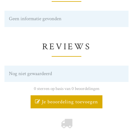
Geen informatie gevonden
REVIEWS
Nog niet gewaardeerd
0 sterren op basis van 0 beoordelingen
Je beoordeling toevoegen