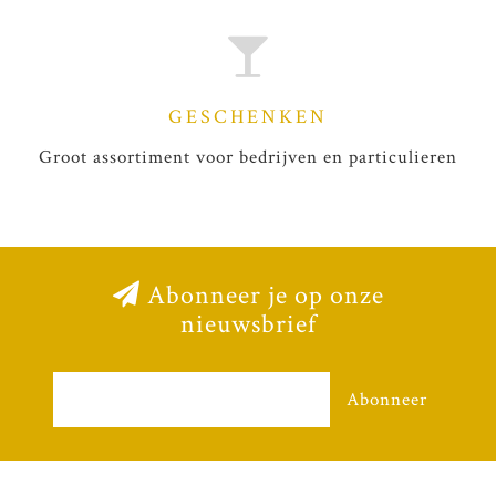
GESCHENKEN
Groot assortiment voor bedrijven en particulieren
Abonneer je op onze
nieuwsbrief
Abonneer