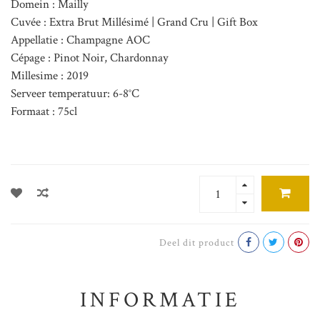
Domein : Mailly
Cuvée : Extra Brut Millésimé | Grand Cru | Gift Box
Appellatie : Champagne AOC
Cépage : Pinot Noir, Chardonnay
Millesime : 2019
Serveer temperatuur: 6-8°C
Formaat : 75cl
Deel dit product
INFORMATIE