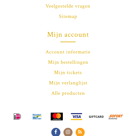
Veelgestelde vragen
Sitemap
Mijn account
Account informatie
Mijn bestellingen
Mijn tickets
Mijn verlanglijst
Alle producten