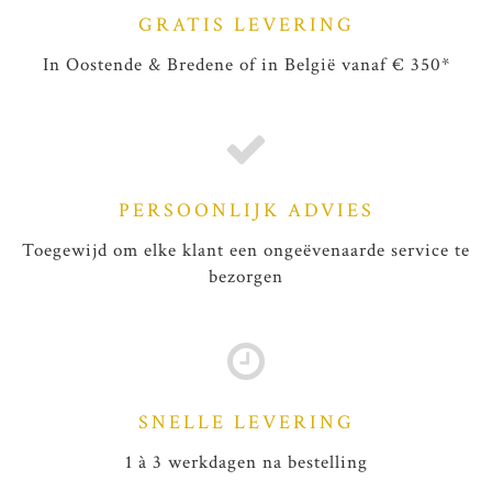
GRATIS LEVERING
In Oostende & Bredene of in België vanaf € 350*
PERSOONLIJK ADVIES
Toegewijd om elke klant een ongeëvenaarde service te
bezorgen
SNELLE LEVERING
1 à 3 werkdagen na bestelling