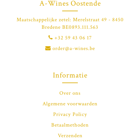
A-Wines Oostende
Maatschappelijke zetel: Merelstraat 49 - 8450
Bredene BE0893.111.563
+32 59 43 06 17
order@a-wines.be
Informatie
Over ons
Algemene voorwaarden
Privacy Policy
Betaalmethoden
Verzenden