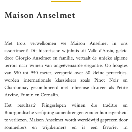
Maison Anselmet
Met trots verwelkomen we Maison Anselmet in ons
assortiment! Dit historische wijnhuis uit Valle d’Aosta, geleid
door Giorgio Anselmet en familie, vertaalt de unieke alpiene
terroir naar wijnen van ongeëvenaarde elegantie. Op hoogtes
van 550 tot 950 meter, verspreid over 60 kleine perceeltjes,
worden internationale klassiekers zoals Pinot Noir en
Chardonnay gecombineerd met inheemse druiven als Petite
Arvine, Fumin en Cornalin.
Het resultaat? Fijngeslepen wijnen die traditie en
Bourgondische verfijning samenbrengen zonder hun eigenheid
te verliezen. Maison Anselmet wordt wereldwijd geprezen door
sommeliers en wijnkenners en is een favoriet in