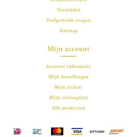
Verzenden
Veelgestelde vragen
Sitemap
Mijn account
Account informatie
Mijn bestellingen
Mijn tickets
Mijn verlanglijst
Alle producten