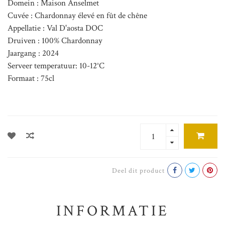
Domein : Maison Anselmet
Cuvée : Chardonnay élevé en fût de chêne
Appellatie : Val D'aosta DOC
Druiven : 100% Chardonnay
Jaargang : 2024
Serveer temperatuur: 10-12°C
Formaat : 75cl
Deel dit product
INFORMATIE