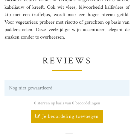
kabeljauw of kreeft. Ook wit vlees, bijvoorbeeld kalfsvlees of
kip met een truffeljus, wordt naar een hoger niveau getild.
Voor vegetariërs: probeer met risotto of gerechten op basis van
paddenstoelen. Deze veelzijdige wijn accentueert elegant de
smaken zonder te overheersen.
REVIEWS
Nog niet gewaardeerd
0 sterren op basis van 0 beoordelingen
Je beoordeling toevoegen