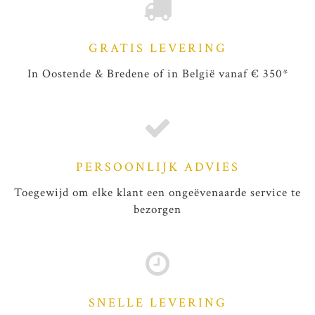
GRATIS LEVERING
In Oostende & Bredene of in België vanaf € 350*
PERSOONLIJK ADVIES
Toegewijd om elke klant een ongeëvenaarde service te
bezorgen
SNELLE LEVERING