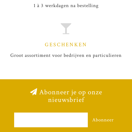
1 à 3 werkdagen na bestelling
GESCHENKEN
Groot assortiment voor bedrijven en particulieren
Abonneer je op onze
nieuwsbrief
Abonneer