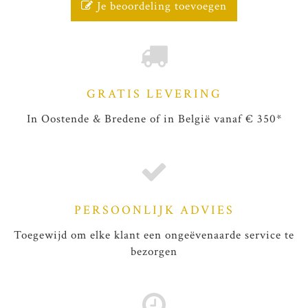
Je beoordeling toevoegen
GRATIS LEVERING
In Oostende & Bredene of in België vanaf € 350*
PERSOONLIJK ADVIES
Toegewijd om elke klant een ongeëvenaarde service te
bezorgen