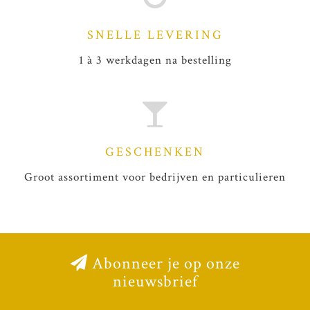
SNELLE LEVERING
1 à 3 werkdagen na bestelling
GESCHENKEN
Groot assortiment voor bedrijven en particulieren
Abonneer je op onze
nieuwsbrief