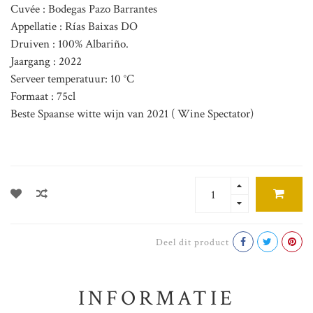
Cuvée : Bodegas Pazo Barrantes
Appellatie : Rías Baixas DO
Druiven : 100% Albariño.
Jaargang : 2022
Serveer temperatuur: 10 °C
Formaat : 75cl
Beste Spaanse witte wijn van 2021 ( Wine Spectator)
Deel dit product
INFORMATIE