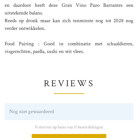
en daardoor heeft deze Gran Vino Pazo Barrantes een
uitstekende balans.
Reeds op dronk maar kan zich tenminste nog tot 2028 nog
verder ontwikkelen.
Food Pairing : Goed in combinatie met schaaldieren,
visgerechten, paella, sushi en wit vlees.
REVIEWS
Nog niet gewaardeerd
0 sterren op basis van 0 beoordelingen