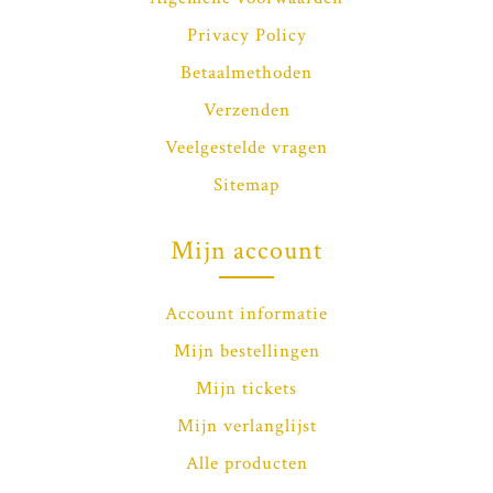
Privacy Policy
Betaalmethoden
Verzenden
Veelgestelde vragen
Sitemap
Mijn account
Account informatie
Mijn bestellingen
Mijn tickets
Mijn verlanglijst
Alle producten