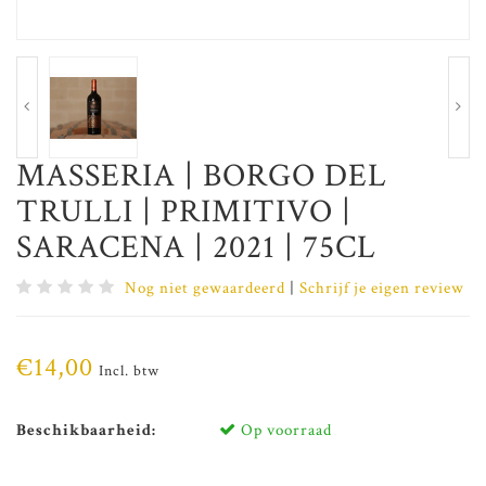
MASSERIA | BORGO DEL
TRULLI | PRIMITIVO |
SARACENA | 2021 | 75CL
Nog niet gewaardeerd
|
Schrijf je eigen review
€14,00
Incl. btw
Beschikbaarheid:
Op voorraad