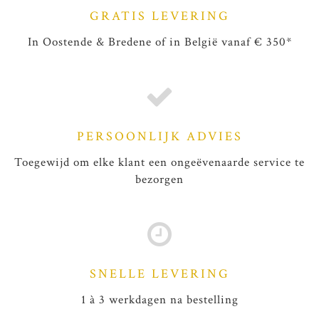
GRATIS LEVERING
In Oostende & Bredene of in België vanaf € 350*
PERSOONLIJK ADVIES
Toegewijd om elke klant een ongeëvenaarde service te
bezorgen
SNELLE LEVERING
1 à 3 werkdagen na bestelling