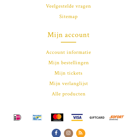
Veelgestelde vragen
Sitemap
Mijn account
Account informatie
Mijn bestellingen
Mijn tickets
Mijn verlanglijst
Alle producten