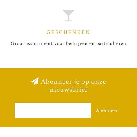
GESCHENKEN
Groot assortiment voor bedrijven en particulieren
Abonneer je op onze
nieuwsbrief
Abonneer