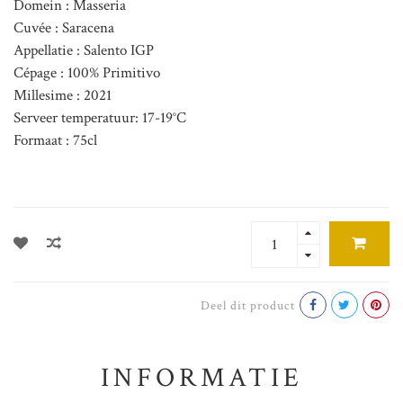
Domein : Masseria
Cuvée : Saracena
Appellatie : Salento IGP
Cépage : 100% Primitivo
Millesime : 2021
Serveer temperatuur: 17-19°C
Formaat : 75cl
Deel dit product
INFORMATIE