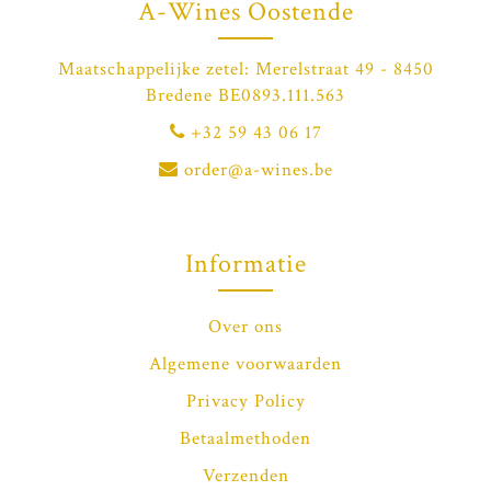
A-Wines Oostende
Maatschappelijke zetel: Merelstraat 49 - 8450
Bredene BE0893.111.563
+32 59 43 06 17
order@a-wines.be
Informatie
Over ons
Algemene voorwaarden
Privacy Policy
Betaalmethoden
Verzenden