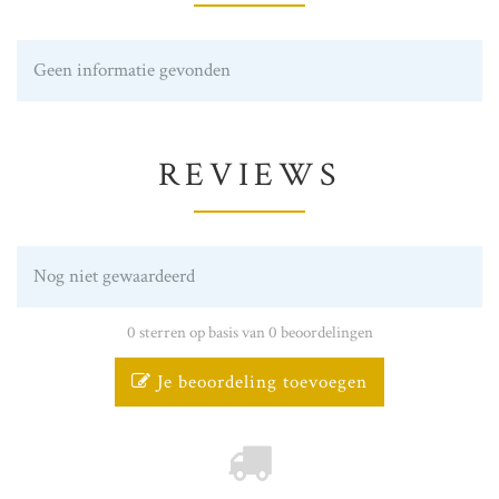
Geen informatie gevonden
REVIEWS
Nog niet gewaardeerd
0 sterren op basis van 0 beoordelingen
Je beoordeling toevoegen