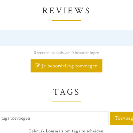
REVIEWS
0 sterren op basis van 0 beoordelingen
Je beoordeling toevoegen
TAGS
Toevoe
Gebruik komma's om tags te scheiden.