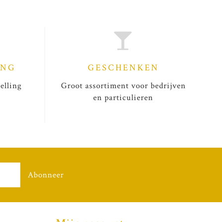
ING
GESCHENKEN
elling
Groot assortiment voor bedrijven
en particulieren
Abonneer