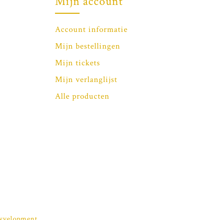
Mijn account
Account informatie
Mijn bestellingen
Mijn tickets
Mijn verlanglijst
Alle producten
yvelopment