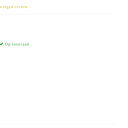
je eigen review
Op voorraad