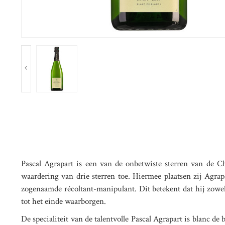
Pascal Agrapart is een van de onbetwiste sterren van de 
waardering van drie sterren toe. Hiermee plaatsen zij Agr
zogenaamde récoltant-manipulant. Dit betekent dat hij zowel
tot het einde waarborgen.
De specialiteit van de talentvolle Pascal Agrapart is blanc