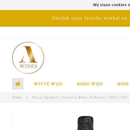
Wij slaan cookies 
Ontdek onze fysieke winkel en
WITTE WIJN
RODE WIJN
ROSÉ
Home
Pascal Agrapart | Avizoise Blanc de Blancs | 2016 | 75cl