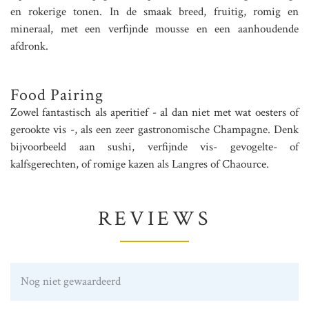
en rokerige tonen. In de smaak breed, fruitig, romig en
mineraal, met een verfijnde mousse en een aanhoudende
afdronk.
Food Pairing
Zowel fantastisch als aperitief - al dan niet met wat oesters of
gerookte vis -, als een zeer gastronomische Champagne. Denk
bijvoorbeeld aan sushi, verfijnde vis- gevogelte- of
kalfsgerechten, of romige kazen als Langres of Chaource.
REVIEWS
Nog niet gewaardeerd