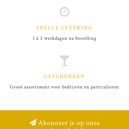
SNELLE LEVERING
1 à 3 werkdagen na bestelling
GESCHENKEN
Groot assortiment voor bedrijven en particulieren
Abonneer je op onze