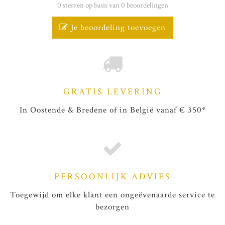
0 sterren op basis van 0 beoordelingen
Je beoordeling toevoegen
GRATIS LEVERING
In Oostende & Bredene of in België vanaf € 350*
PERSOONLIJK ADVIES
Toegewijd om elke klant een ongeëvenaarde service te
bezorgen