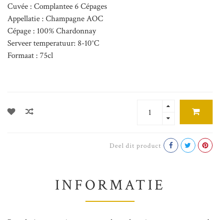
Cuvée : Complantee 6 Cépages
Appellatie : Champagne AOC
Cépage : 100% Chardonnay
Serveer temperatuur: 8-10°C
Formaat : 75cl
Deel dit product
INFORMATIE