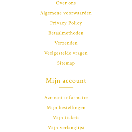
Over ons
Algemene voorwaarden
Privacy Policy
Betaalmethoden
Verzenden
Veelgestelde vragen
Sitemap
Mijn account
Account informatie
Mijn bestellingen
Mijn tickets
Mijn verlanglijst