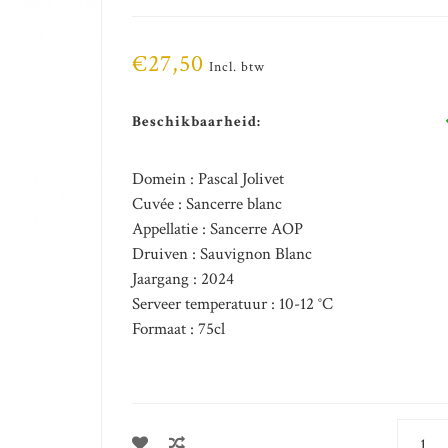
€27,50
Incl. btw
Beschikbaarheid:
Domein : Pascal Jolivet
Cuvée : Sancerre blanc
Appellatie : Sancerre AOP
Druiven : Sauvignon Blanc
Jaargang : 2024
Serveer temperatuur : 10-12 °C
Formaat : 75cl