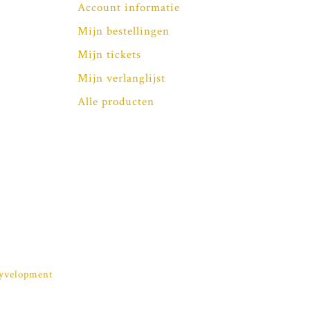
Account informatie
Mijn bestellingen
Mijn tickets
Mijn verlanglijst
Alle producten
yvelopment