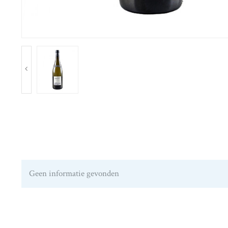
Geen informatie gevonden