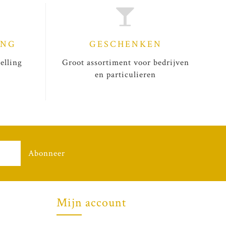
ING
GESCHENKEN
elling
Groot assortiment voor bedrijven
en particulieren
Abonneer
Mijn account