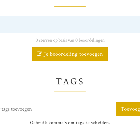
0 sterren op basis van 0 beoordelingen
Je beoordeling toevoegen
TAGS
Toevoe
Gebruik komma's om tags te scheiden.