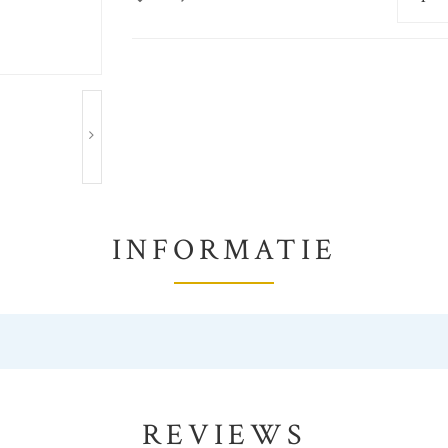
INFORMATIE
REVIEWS