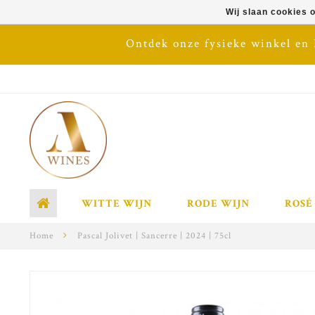
Wij slaan cookies 
Ontdek onze fysieke winkel en
WITTE WIJN
RODE WIJN
ROSÉ
Home
Pascal Jolivet | Sancerre | 2024 | 75cl