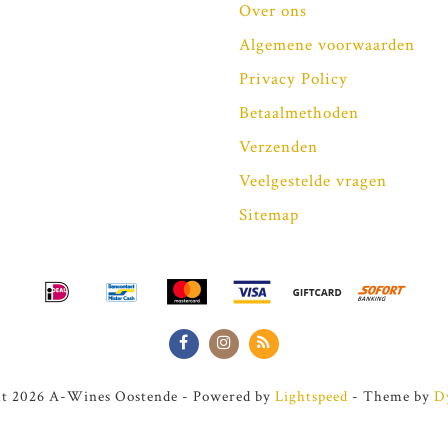
Over ons
Algemene voorwaarden
Privacy Policy
Betaalmethoden
Verzenden
Veelgestelde vragen
Sitemap
t 2026 A-Wines Oostende - Powered by
Lightspeed
- Theme by
D