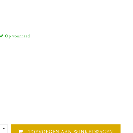
Op voorraad
TOEVOEGEN AAN WINKELWAGEN