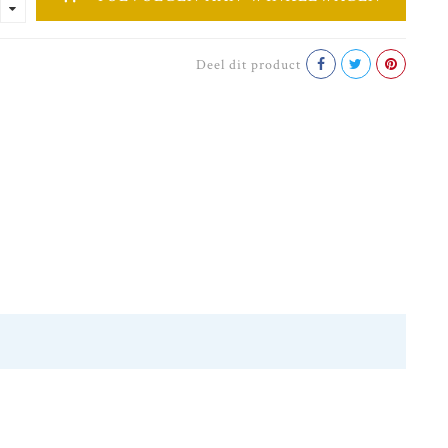
Deel dit product