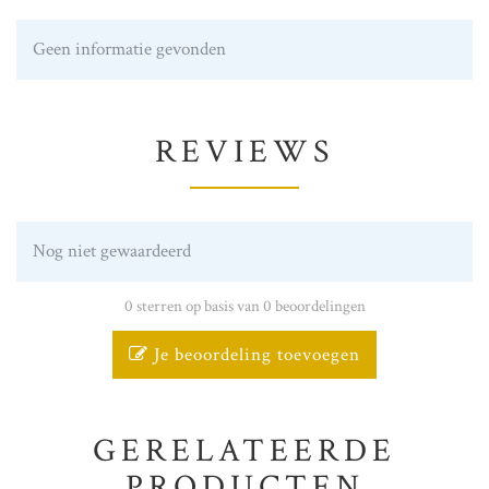
Geen informatie gevonden
REVIEWS
Nog niet gewaardeerd
0 sterren op basis van 0 beoordelingen
Je beoordeling toevoegen
GERELATEERDE
PRODUCTEN