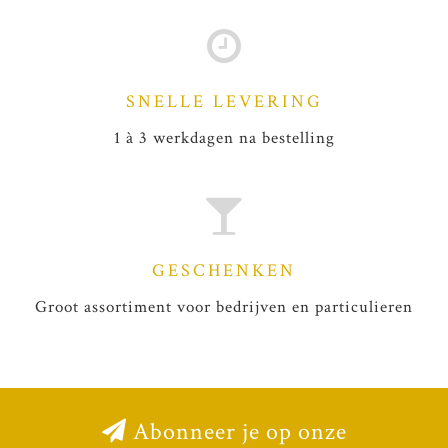
SNELLE LEVERING
1 à 3 werkdagen na bestelling
GESCHENKEN
Groot assortiment voor bedrijven en particulieren
Abonneer je op onze