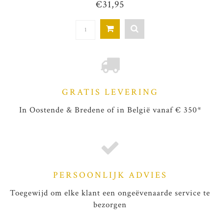
€31,95
GRATIS LEVERING
In Oostende & Bredene of in België vanaf € 350*
PERSOONLIJK ADVIES
Toegewijd om elke klant een ongeëvenaarde service te
bezorgen