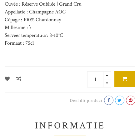
Cuvée : Réserve Oubliée | Grand Cru
Appellatie : Champagne AOC
Cépage : 100% Chardonnay
Millesime : \
Serveer temperatuur: 8-10°C
Formaat : 75cl
Deel dit product
INFORMATIE