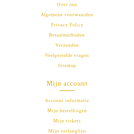
Over ons
Algemene voorwaarden
Privacy Policy
Betaalmethoden
Verzenden
Veelgestelde vragen
Sitemap
Mijn account
Account informatie
Mijn bestellingen
Mijn tickets
Mijn verlanglijst