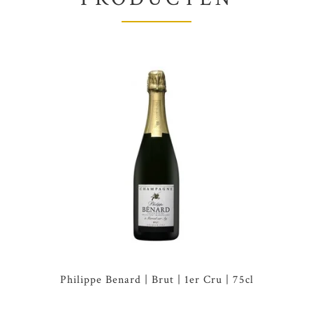
Philippe Benard | Brut | 1er Cru | 75cl