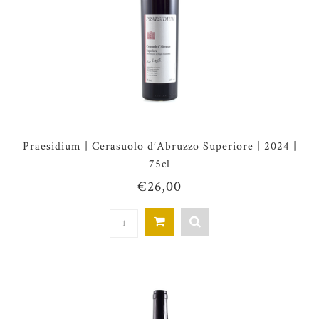
Praesidium | Cerasuolo d’Abruzzo Superiore | 2024 |
75cl
€26,00