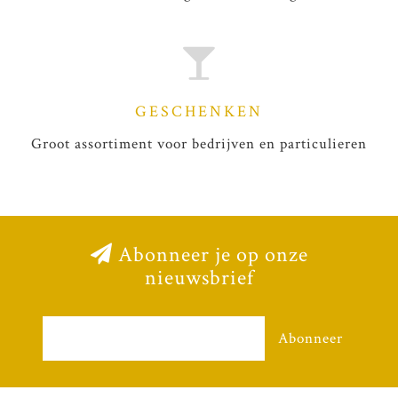
GESCHENKEN
Groot assortiment voor bedrijven en particulieren
Abonneer je op onze
nieuwsbrief
Abonneer