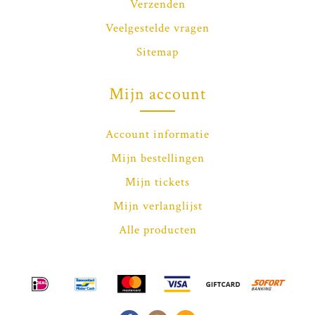
Verzenden
Veelgestelde vragen
Sitemap
Mijn account
Account informatie
Mijn bestellingen
Mijn tickets
Mijn verlanglijst
Alle producten