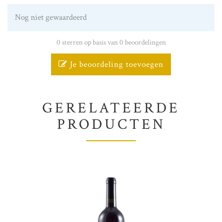
Nog niet gewaardeerd
0 sterren op basis van 0 beoordelingen
Je beoordeling toevoegen
GERELATEERDE
PRODUCTEN