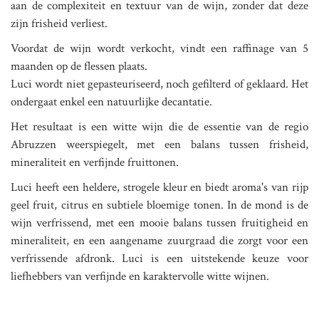
aan de complexiteit en textuur van de wijn, zonder dat deze
zijn frisheid verliest.
Voordat de wijn wordt verkocht, vindt een raffinage van 5
maanden op de flessen plaats.
Luci wordt niet gepasteuriseerd, noch gefilterd of geklaard. Het
ondergaat enkel een natuurlijke decantatie.
Het resultaat is een witte wijn die de essentie van de regio
Abruzzen weerspiegelt, met een balans tussen frisheid,
mineraliteit en verfijnde fruittonen.
Luci heeft een heldere, strogele kleur en biedt aroma's van rijp
geel fruit, citrus en subtiele bloemige tonen. In de mond is de
wijn verfrissend, met een mooie balans tussen fruitigheid en
mineraliteit, en een aangename zuurgraad die zorgt voor een
verfrissende afdronk. Luci is een uitstekende keuze voor
liefhebbers van verfijnde en karaktervolle witte wijnen.