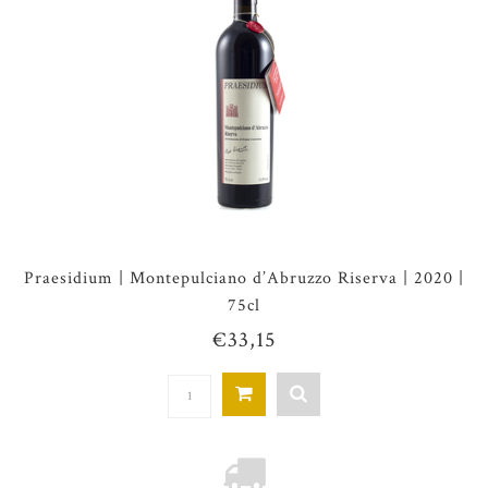
Praesidium | Montepulciano d’Abruzzo Riserva | 2020 |
75cl
€33,15