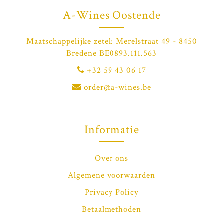
A-Wines Oostende
Maatschappelijke zetel: Merelstraat 49 - 8450
Bredene BE0893.111.563
+32 59 43 06 17
order@a-wines.be
Informatie
Over ons
Algemene voorwaarden
Privacy Policy
Betaalmethoden