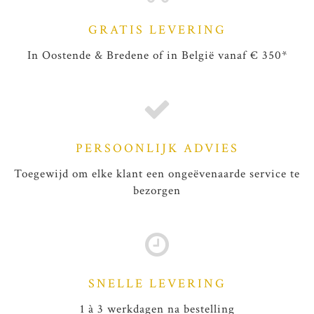
GRATIS LEVERING
In Oostende & Bredene of in België vanaf € 350*
PERSOONLIJK ADVIES
Toegewijd om elke klant een ongeëvenaarde service te
bezorgen
SNELLE LEVERING
1 à 3 werkdagen na bestelling