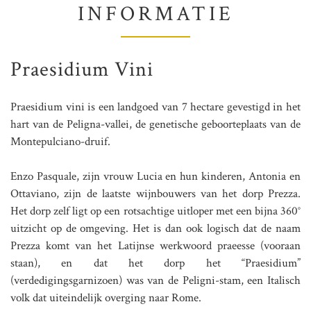
INFORMATIE
Praesidium Vini
Praesidium vini is een landgoed van 7 hectare gevestigd in het
hart van de Peligna-vallei, de genetische geboorteplaats van de
Montepulciano-druif.
Enzo Pasquale, zijn vrouw Lucia en hun kinderen, Antonia en
Ottaviano, zijn de laatste wijnbouwers van het dorp Prezza.
Het dorp zelf ligt op een rotsachtige uitloper met een bijna 360°
uitzicht op de omgeving. Het is dan ook logisch dat de naam
Prezza komt van het Latijnse werkwoord praeesse (vooraan
staan), en dat het dorp het “Praesidium”
(verdedigingsgarnizoen) was van de Peligni-stam, een Italisch
volk dat uiteindelijk overging naar Rome.