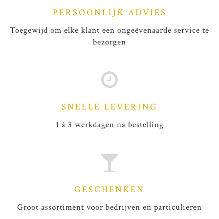
PERSOONLIJK ADVIES
Toegewijd om elke klant een ongeëvenaarde service te
bezorgen
SNELLE LEVERING
1 à 3 werkdagen na bestelling
GESCHENKEN
Groot assortiment voor bedrijven en particulieren