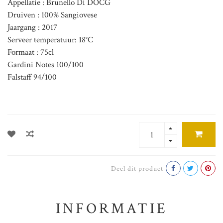
Appellatie : Brunello Di DOCG
Druiven : 100% Sangiovese
Jaargang : 2017
Serveer temperatuur: 18°C
Formaat : 75cl
Gardini Notes 100/100
Falstaff 94/100
Deel dit product
INFORMATIE