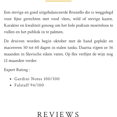
Een stevige en goed uitgebalanceerde Brunello die is weggelegd
voor fijne gerechten met rood vlees, wild of stevige kazen.
Karakter en kwaliteit genoeg om het hele podium moeiteloos te
vullen en het publiek in te palmen.
De druiven worden begin oktober met de hand geplukt en
macereren 50 tot 60 dagen in stalen tanks. Daarna rijpen ze 36
maanden in Slavische eiken vaten. Op fles verfijnt de wijn nog
12 maanden verder.
Expert Rating :
Gardini Notes 100/100
Falstaff 94/100
REVIEWS