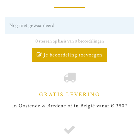
Nog niet gewaardeerd
0 sterren op basis van 0 beoordelingen
Je beoordeling toevoegen
GRATIS LEVERING
In Oostende & Bredene of in België vanaf € 350*