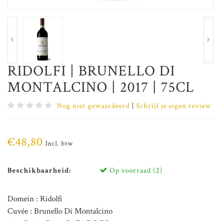
RIDOLFI | BRUNELLO DI
MONTALCINO | 2017 | 75CL
Nog niet gewaardeerd
|
Schrijf je eigen review
€48,80
Incl. btw
Beschikbaarheid:
Op voorraad (2)
Domein : Ridolfi
Cuvée : Brunello Di Montalcino