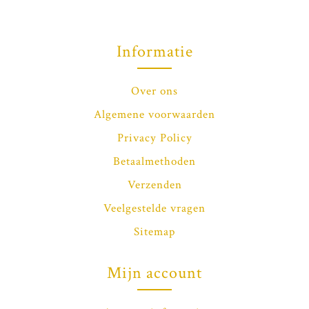
Informatie
Over ons
Algemene voorwaarden
Privacy Policy
Betaalmethoden
Verzenden
Veelgestelde vragen
Sitemap
Mijn account