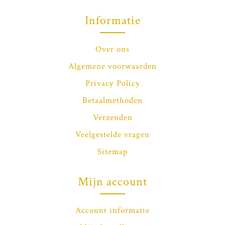
Informatie
Over ons
Algemene voorwaarden
Privacy Policy
Betaalmethoden
Verzenden
Veelgestelde vragen
Sitemap
Mijn account
Account informatie