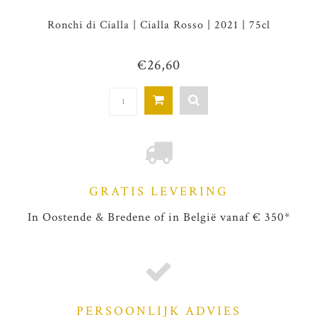
Ronchi di Cialla | Cialla Rosso | 2021 | 75cl
€26,60
GRATIS LEVERING
In Oostende & Bredene of in België vanaf € 350*
PERSOONLIJK ADVIES