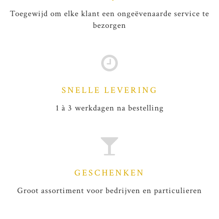
Toegewijd om elke klant een ongeëvenaarde service te
bezorgen
SNELLE LEVERING
1 à 3 werkdagen na bestelling
GESCHENKEN
Groot assortiment voor bedrijven en particulieren