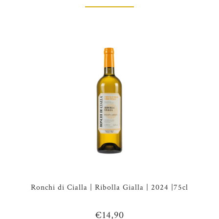
Ronchi di Cialla | Ribolla Gialla | 2024 |75cl
€14,90