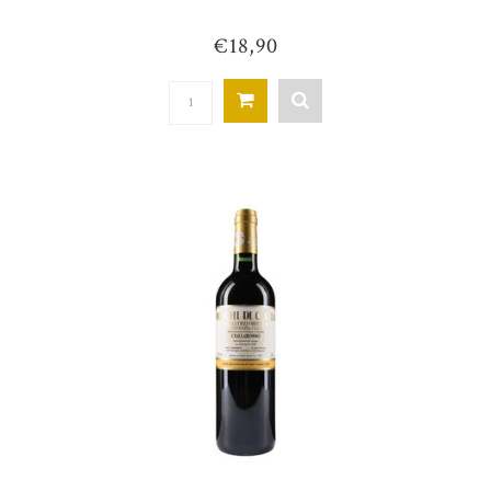
€18,90