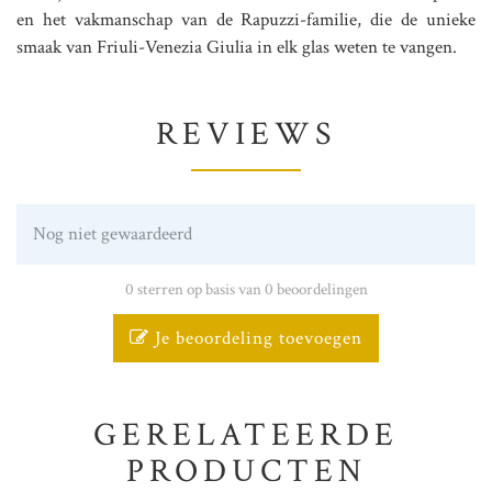
en het vakmanschap van de Rapuzzi-familie, die de unieke
smaak van Friuli-Venezia Giulia in elk glas weten te vangen.
REVIEWS
Nog niet gewaardeerd
0 sterren op basis van 0 beoordelingen
Je beoordeling toevoegen
GERELATEERDE
PRODUCTEN