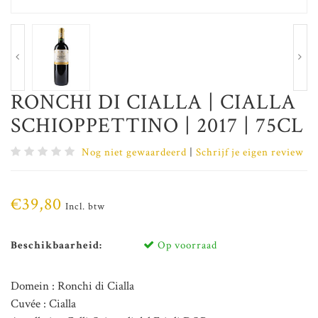
RONCHI DI CIALLA | CIALLA
SCHIOPPETTINO | 2017 | 75CL
Nog niet gewaardeerd
|
Schrijf je eigen review
€39,80
Incl. btw
Beschikbaarheid:
Op voorraad
Domein : Ronchi di Cialla
Cuvée : Cialla