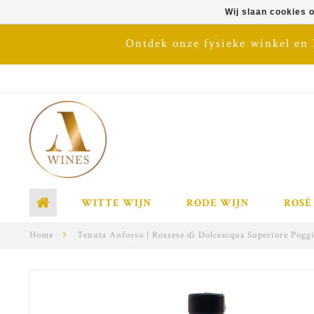
Wij slaan cookies 
Ontdek onze fysieke winkel en
WITTE WIJN
RODE WIJN
ROSÉ
Home
Tenuta Anfosso | Rossese di Dolceacqua Superiore Poggio