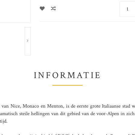
INFORMATIE
t van Nice, Monaco en Menton, is de eerste grote Italiaanse stad w
matisch steile hellingen van dit gebied van de voor-Alpen in zicht
ijd.