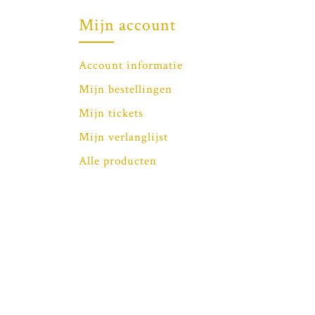
Mijn account
Account informatie
Mijn bestellingen
Mijn tickets
Mijn verlanglijst
Alle producten