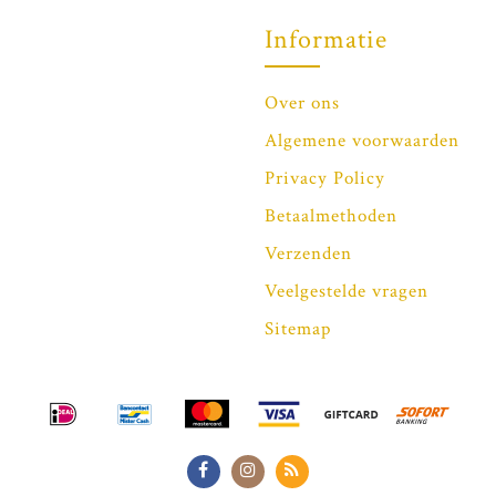
Informatie
Over ons
Algemene voorwaarden
Privacy Policy
Betaalmethoden
Verzenden
Veelgestelde vragen
Sitemap