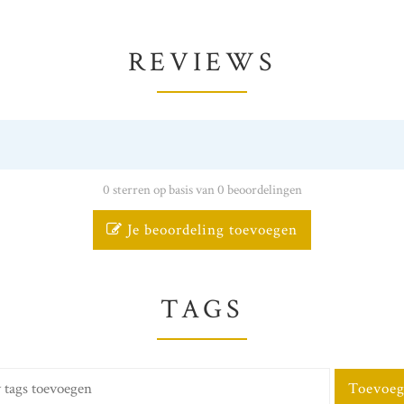
REVIEWS
0 sterren op basis van 0 beoordelingen
Je beoordeling toevoegen
TAGS
Toevoe