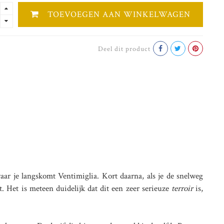
TOEVOEGEN AAN WINKELWAGEN
Deel dit product
aar je langskomt Ventimiglia. Kort daarna, als je de snelweg
. Het is meteen duidelijk dat dit een zeer serieuze
terroir
is,