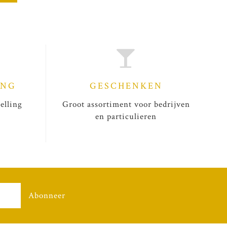
ING
GESCHENKEN
elling
Groot assortiment voor bedrijven
en particulieren
Abonneer