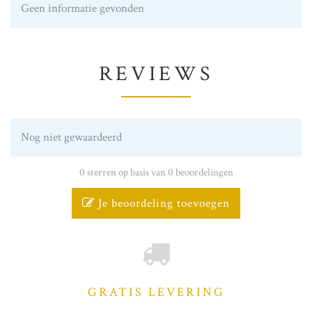
Geen informatie gevonden
REVIEWS
Nog niet gewaardeerd
0 sterren op basis van 0 beoordelingen
Je beoordeling toevoegen
GRATIS LEVERING