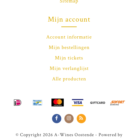
Sitemap
Mijn account
Account informatie
Mijn bestellingen
Mijn tickets
Mijn verlanglijst
Alle producten
© Copyright 2026 A-Wines Oostende - Powered by