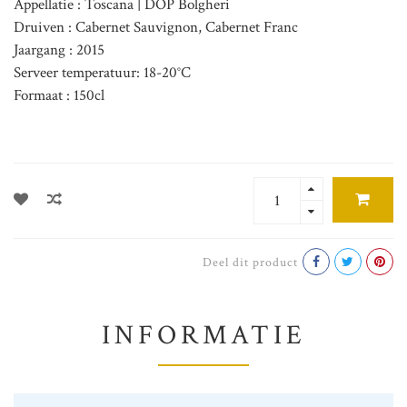
Appellatie : Toscana | DOP Bolgheri
Druiven : Cabernet Sauvignon, Cabernet Franc
Jaargang : 2015
Serveer temperatuur: 18-20°C
Formaat : 150cl
Deel dit product
INFORMATIE