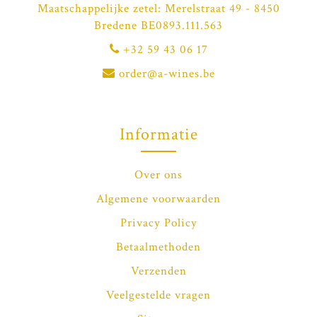
Maatschappelijke zetel: Merelstraat 49 - 8450
Bredene BE0893.111.563
+32 59 43 06 17
order@a-wines.be
Informatie
Over ons
Algemene voorwaarden
Privacy Policy
Betaalmethoden
Verzenden
Veelgestelde vragen