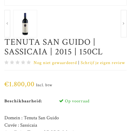
TENUTA SAN GUIDO |
SASSICAIA | 2015 | 150CL
Nog niet gewaardeerd
|
Schrijf je eigen review
€1.800,00
Incl. btw
Beschikbaarheid:
Op voorraad
Domein : Tenuta San Guido
Cuvée : Sassicaia