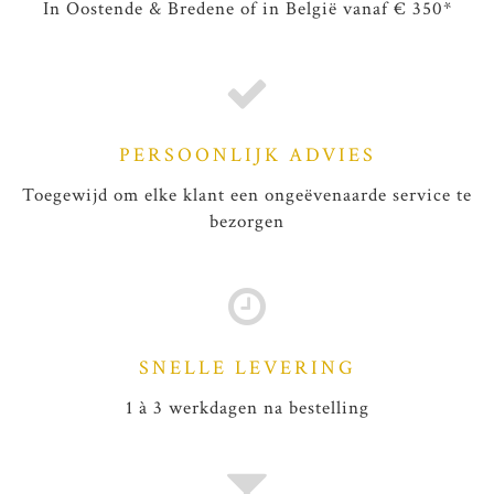
In Oostende & Bredene of in België vanaf € 350*
PERSOONLIJK ADVIES
Toegewijd om elke klant een ongeëvenaarde service te
bezorgen
SNELLE LEVERING
1 à 3 werkdagen na bestelling