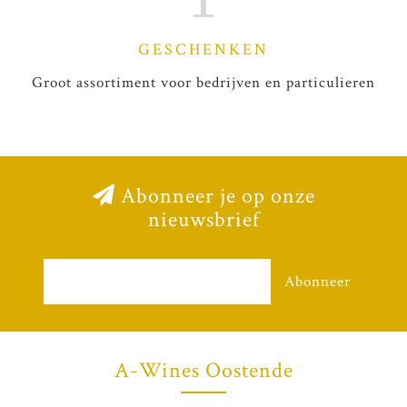
GESCHENKEN
Groot assortiment voor bedrijven en particulieren
Abonneer je op onze
nieuwsbrief
Abonneer
A-Wines Oostende