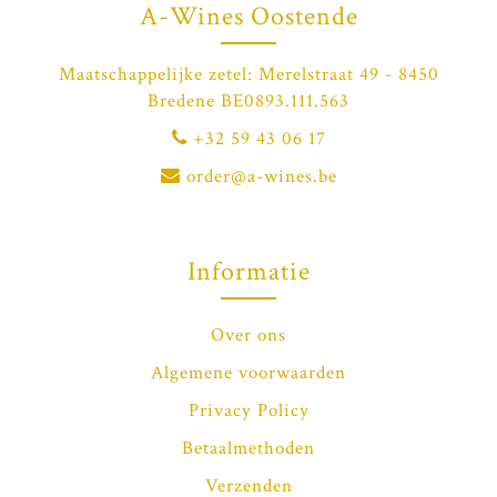
A-Wines Oostende
Maatschappelijke zetel: Merelstraat 49 - 8450
Bredene BE0893.111.563
+32 59 43 06 17
order@a-wines.be
Informatie
Over ons
Algemene voorwaarden
Privacy Policy
Betaalmethoden
Verzenden