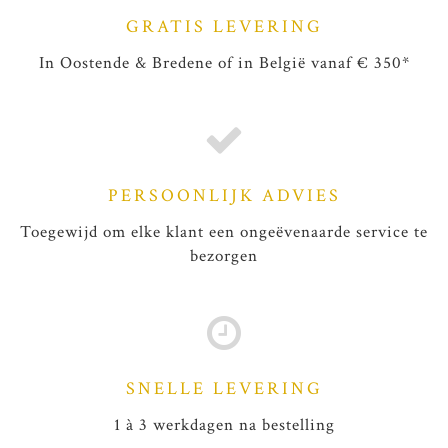
GRATIS LEVERING
In Oostende & Bredene of in België vanaf € 350*
PERSOONLIJK ADVIES
Toegewijd om elke klant een ongeëvenaarde service te
bezorgen
SNELLE LEVERING
1 à 3 werkdagen na bestelling