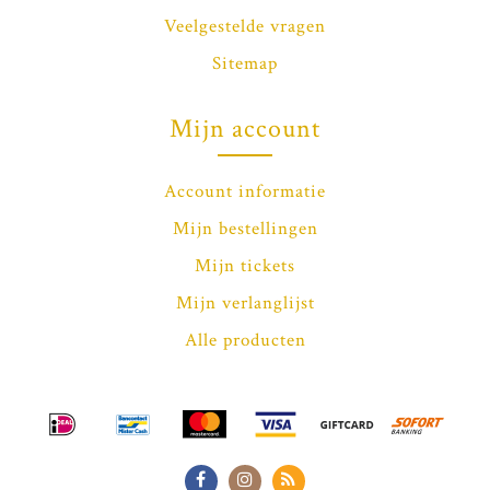
Veelgestelde vragen
Sitemap
Mijn account
Account informatie
Mijn bestellingen
Mijn tickets
Mijn verlanglijst
Alle producten