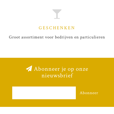
GESCHENKEN
Groot assortiment voor bedrijven en particulieren
Abonneer je op onze
nieuwsbrief
Abonneer