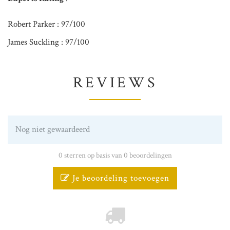
Robert Parker : 97/100
James Suckling : 97/100
REVIEWS
Nog niet gewaardeerd
0 sterren op basis van 0 beoordelingen
Je beoordeling toevoegen