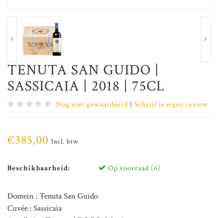
TENUTA SAN GUIDO |
SASSICAIA | 2018 | 75CL
Nog niet gewaardeerd
|
Schrijf je eigen review
€385,00
Incl. btw
Beschikbaarheid:
Op voorraad (6)
Domein : Tenuta San Guido
Cuvée : Sassicaia