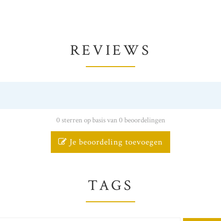
REVIEWS
0 sterren op basis van 0 beoordelingen
Je beoordeling toevoegen
TAGS