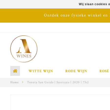
Wij slaan cookies 
Ontdek onze fysieke winkel en
WITTE WIJN
RODE WIJN
ROSÉ
Home
Tenuta San Guido | Sassicaia | 2020 | 75cl