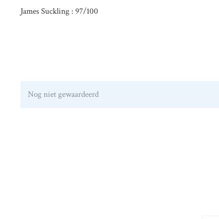
James Suckling : 97/100
Nog niet gewaardeerd