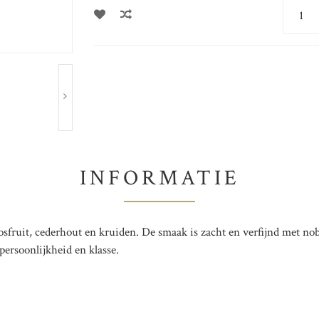
INFORMATIE
bosfruit, cederhout en kruiden. De smaak is zacht en verfijnd met nob
persoonlijkheid en klasse.