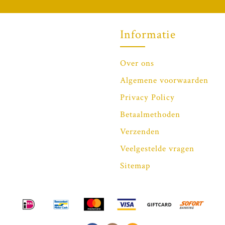
Informatie
Over ons
Algemene voorwaarden
Privacy Policy
Betaalmethoden
Verzenden
Veelgestelde vragen
Sitemap