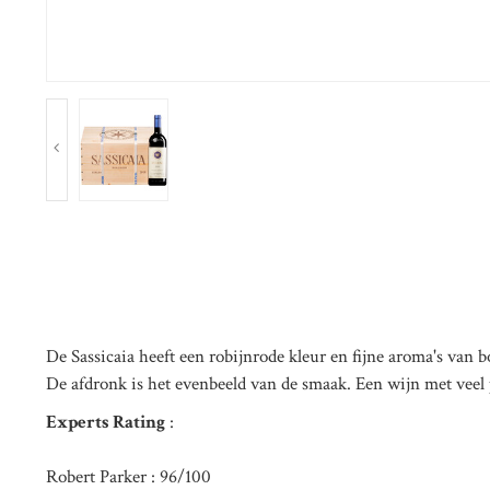
De Sassicaia heeft een robijnrode kleur en fijne aroma's van 
De afdronk is het evenbeeld van de smaak. Een wijn met veel 
Experts Rating
:
Robert Parker : 96/100