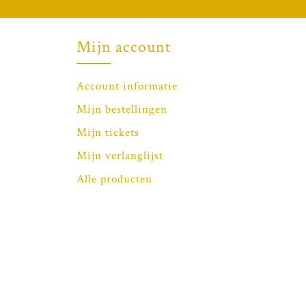
Mijn account
Account informatie
Mijn bestellingen
Mijn tickets
Mijn verlanglijst
Alle producten