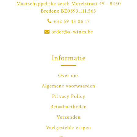
Maatschappelijke zetel: Merelstraat 49 - 8450
Bredene BE0893.111.563
+32 59 43 06 17
order@a-wines.be
Informatie
Over ons
Algemene voorwaarden
Privacy Policy
Betaalmethoden
Verzenden
Veelgestelde vragen