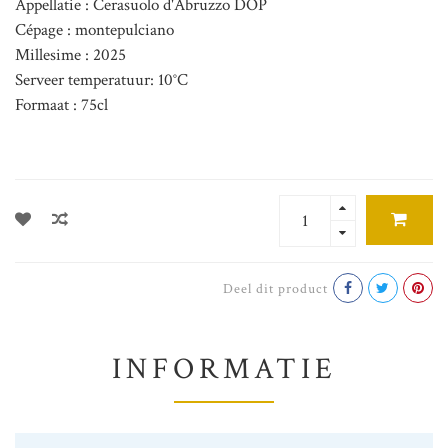
Appellatie : Cerasuolo d'Abruzzo DOP
Cépage : montepulciano
Millesime : 2025
Serveer temperatuur: 10°C
Formaat : 75cl
Deel dit product
INFORMATIE