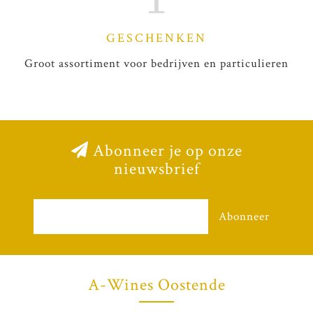
GESCHENKEN
Groot assortiment voor bedrijven en particulieren
Abonneer je op onze
nieuwsbrief
Abonneer
A-Wines Oostende