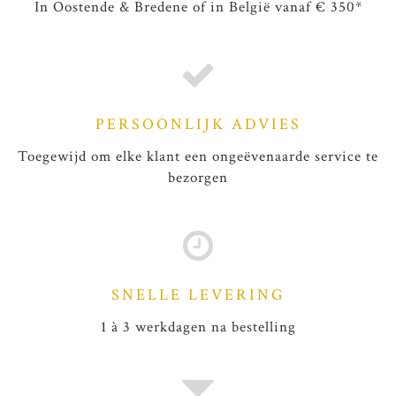
In Oostende & Bredene of in België vanaf € 350*
PERSOONLIJK ADVIES
Toegewijd om elke klant een ongeëvenaarde service te
bezorgen
SNELLE LEVERING
1 à 3 werkdagen na bestelling