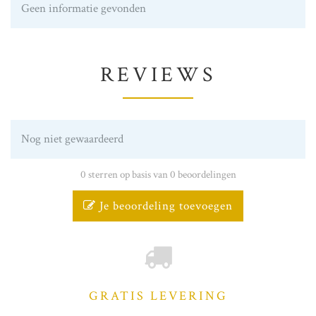
Geen informatie gevonden
REVIEWS
Nog niet gewaardeerd
0 sterren op basis van 0 beoordelingen
Je beoordeling toevoegen
GRATIS LEVERING