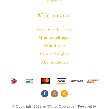
Sitemap
Mijn account
Account informatie
Mijn bestellingen
Mijn tickets
Mijn verlanglijst
Alle producten
© Copyright 2026 A-Wines Oostende - Powered by