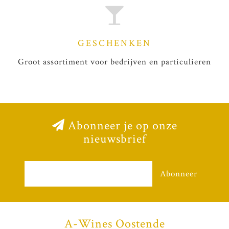
GESCHENKEN
Groot assortiment voor bedrijven en particulieren
Abonneer je op onze
nieuwsbrief
Abonneer
A-Wines Oostende