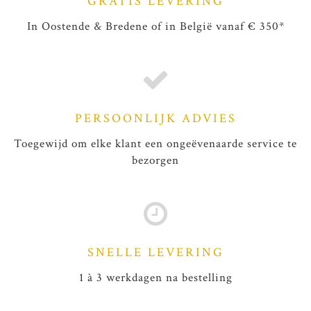
GRATIS LEVERING
In Oostende & Bredene of in België vanaf € 350*
PERSOONLIJK ADVIES
Toegewijd om elke klant een ongeëvenaarde service te
bezorgen
SNELLE LEVERING
1 à 3 werkdagen na bestelling