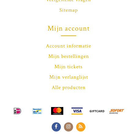
Sitemap
Mijn account
Account informatie
Mijn bestellingen
Mijn tickets
Mijn verlanglijst
Alle producten