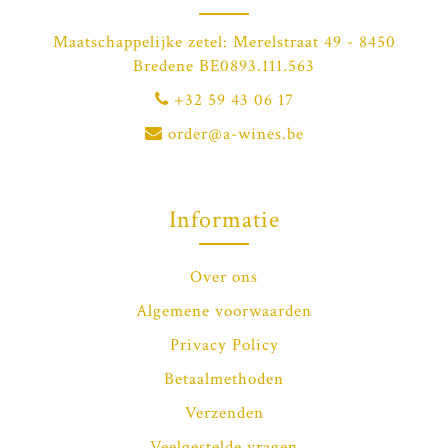
Maatschappelijke zetel: Merelstraat 49 - 8450
Bredene BE0893.111.563
+32 59 43 06 17
order@a-wines.be
Informatie
Over ons
Algemene voorwaarden
Privacy Policy
Betaalmethoden
Verzenden
Veelgestelde vragen