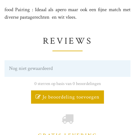
food Pairing : Ideaal als apero maar ook een fijne match met
diverse pastagerechten en wit vlees.
REVIEWS
Nog niet gewaardeerd
0 sterren op basis van 0 beoordelingen
Je beoordeling toevoegen