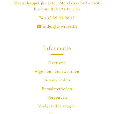
Maatschappelijke zetel: Merelstraat 49 - 8450
Bredene BE0893.111.563
+32 59 43 06 17
order@a-wines.be
Informatie
Over ons
Algemene voorwaarden
Privacy Policy
Betaalmethoden
Verzenden
Veelgestelde vragen