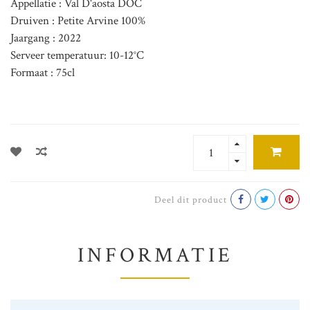
Appellatie : Val D'aosta DOC
Druiven : Petite Arvine 100%
Jaargang : 2022
Serveer temperatuur: 10-12°C
Formaat : 75cl
Deel dit product
INFORMATIE