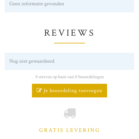
Geen informatie gevonden
REVIEWS
Nog niet gewaardeerd
0 sterren op basis van 0 beoordelingen
Je beoordeling toevoegen
GRATIS LEVERING