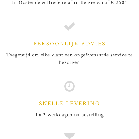
In Oostende & Bredene of in België vanaf € 350*
PERSOONLIJK ADVIES
Toegewijd om elke klant een ongeëvenaarde service te
bezorgen
SNELLE LEVERING
1 à 3 werkdagen na bestelling