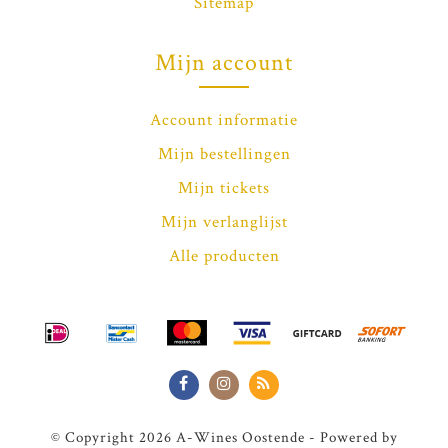
Sitemap
Mijn account
Account informatie
Mijn bestellingen
Mijn tickets
Mijn verlanglijst
Alle producten
© Copyright 2026 A-Wines Oostende - Powered by