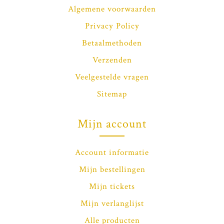
Algemene voorwaarden
Privacy Policy
Betaalmethoden
Verzenden
Veelgestelde vragen
Sitemap
Mijn account
Account informatie
Mijn bestellingen
Mijn tickets
Mijn verlanglijst
Alle producten