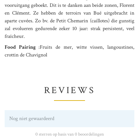
vooruitgang geboekt. Dit is te danken aan beide zonen, Florent
en Clément. Ze hebben de terroirs van Bué uitgebracht in
aparte cuvées. Zo bv. de Petit Chemarin (caillotes) die gunstig
zal evolueren gedurende zeker 10 jaar: strak persistent, veel
fraîcheur.
Food Pairing
:Fruits de mer, witte vissen, langoustines,
crottin de Chavignol
REVIEWS
Nog niet gewaardeerd
0 sterren op basis van 0 beoordelingen