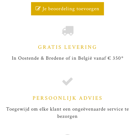
Je beoordeling toevoegen
GRATIS LEVERING
In Oostende & Bredene of in België vanaf € 350*
PERSOONLIJK ADVIES
Toegewijd om elke klant een ongeëvenaarde service te
bezorgen