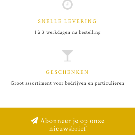
SNELLE LEVERING
1 à 3 werkdagen na bestelling
GESCHENKEN
Groot assortiment voor bedrijven en particulieren
Abonneer je op onze
nieuwsbrief