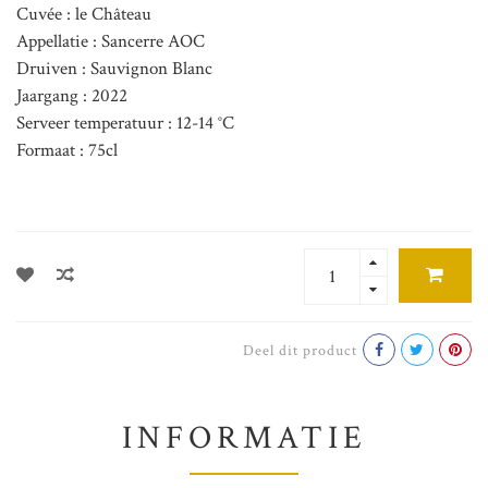
Cuvée : le Château
Appellatie : Sancerre AOC
Druiven : Sauvignon Blanc
Jaargang : 2022
Serveer temperatuur : 12-14 °C
Formaat : 75cl
Deel dit product
INFORMATIE