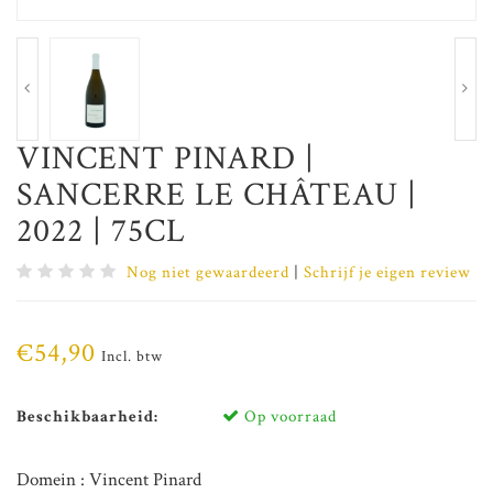
VINCENT PINARD |
SANCERRE LE CHÂTEAU |
2022 | 75CL
Nog niet gewaardeerd
|
Schrijf je eigen review
€54,90
Incl. btw
Beschikbaarheid:
Op voorraad
Domein : Vincent Pinard