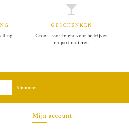
ING
GESCHENKEN
elling
Groot assortiment voor bedrijven
en particulieren
Abonneer
Mijn account