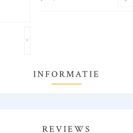
INFORMATIE
REVIEWS