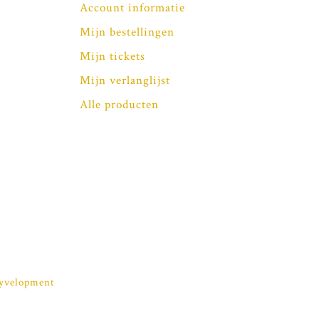
Account informatie
Mijn bestellingen
Mijn tickets
Mijn verlanglijst
Alle producten
yvelopment