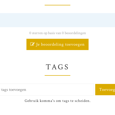
0 sterren op basis van 0 beoordelingen
Je beoordeling toevoegen
TAGS
Toevoe
Gebruik komma's om tags te scheiden.