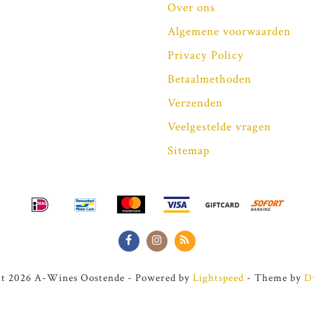
Over ons
Algemene voorwaarden
Privacy Policy
Betaalmethoden
Verzenden
Veelgestelde vragen
Sitemap
t 2026 A-Wines Oostende - Powered by
Lightspeed
- Theme by
D