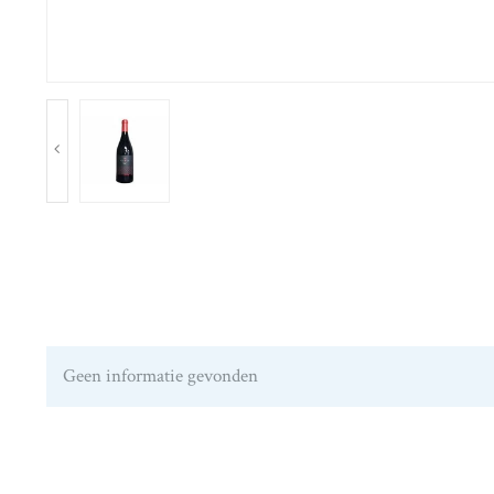
Geen informatie gevonden