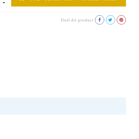
Deel dit product