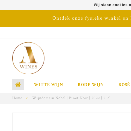
Wij slaan cookies 
Ontdek onze fysieke winkel en
WITTE WIJN
RODE WIJN
ROSÉ
Home
Wijndomein Nobel | Pinot Noir | 2022 | 75cl