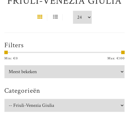
FRIULI-VENEZIA GIULIA
Filters
Min: €
0
Max: €
100
Categorieën