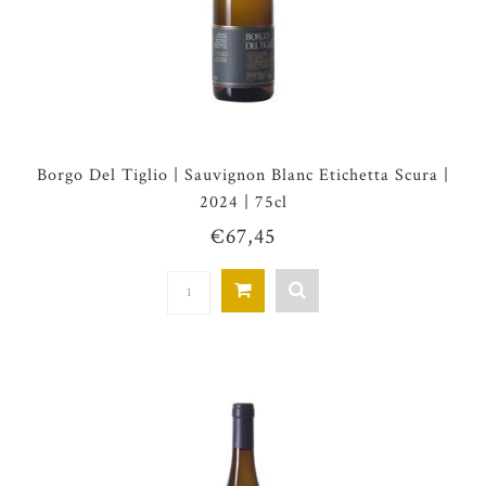
Borgo Del Tiglio | Sauvignon Blanc Etichetta Scura |
2024 | 75cl
€67,45