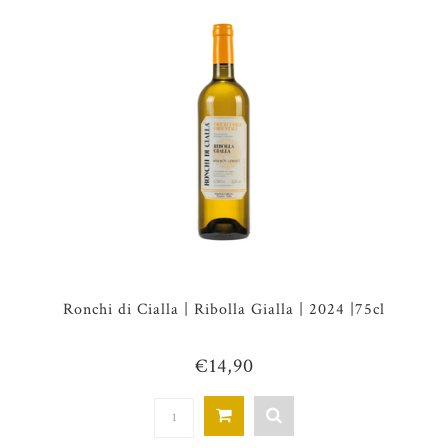
Ronchi di Cialla | Ribolla Gialla | 2024 |75cl
€14,90