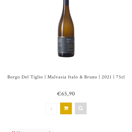
Borgo Del Tiglio | Malvasia Italo & Bruno | 2021 | 75cl
€65,90