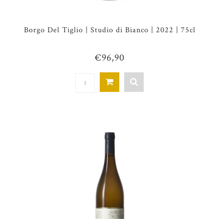
Borgo Del Tiglio | Studio di Bianco | 2022 | 75cl
€96,90