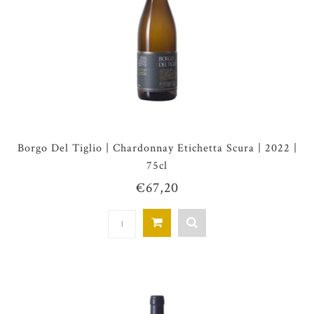
Borgo Del Tiglio | Chardonnay Etichetta Scura | 2022 |
75cl
€67,20