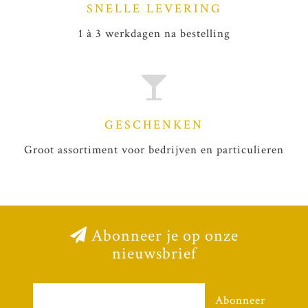
SNELLE LEVERING
1 à 3 werkdagen na bestelling
GESCHENKEN
Groot assortiment voor bedrijven en particulieren
Abonneer je op onze
nieuwsbrief
Abonneer