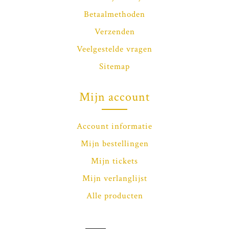
Betaalmethoden
Verzenden
Veelgestelde vragen
Sitemap
Mijn account
Account informatie
Mijn bestellingen
Mijn tickets
Mijn verlanglijst
Alle producten