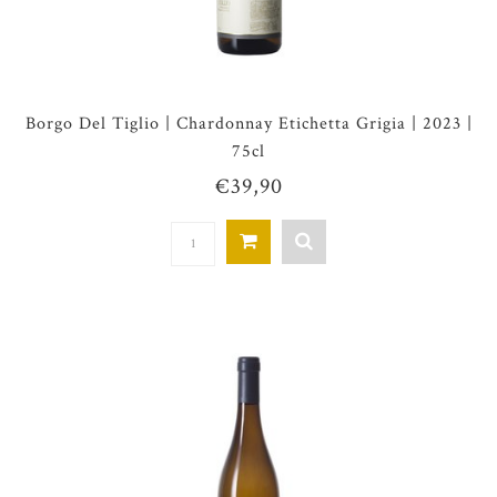
Borgo Del Tiglio | Chardonnay Etichetta Grigia | 2023 |
75cl
€39,90