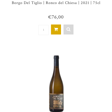
Borgo Del Tiglio | Ronco del Chiesa | 2021 | 75cl
€76,00