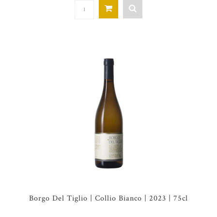
Borgo Del Tiglio | Collio Bianco | 2023 | 75cl