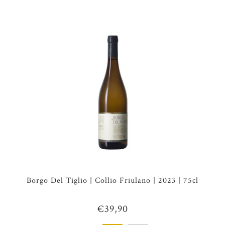
Borgo Del Tiglio | Collio Friulano | 2023 | 75cl
€39,90