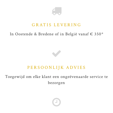
GRATIS LEVERING
In Oostende & Bredene of in België vanaf € 350*
PERSOONLIJK ADVIES
Toegewijd om elke klant een ongeëvenaarde service te
bezorgen